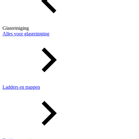
Glasreiniging
Alles voor glasreiniging
Ladders en trappen