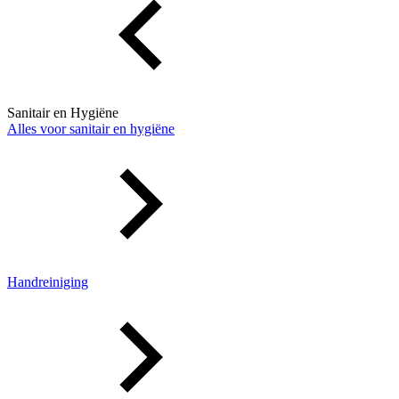
Sanitair en Hygiëne
Alles voor sanitair en hygiëne
Handreiniging