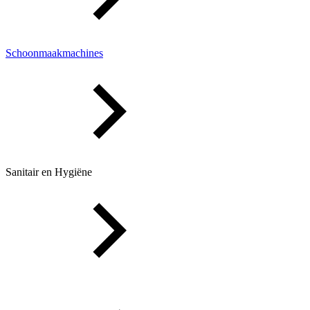
Schoonmaakmachines
Sanitair en Hygiëne