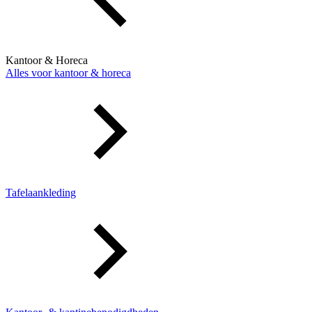
Kantoor & Horeca
Alles voor kantoor & horeca
Tafelaankleding