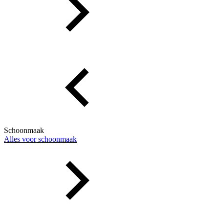
Schoonmaak
Alles voor schoonmaak