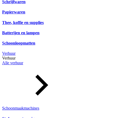
Schrijfwaren
Papierwaren
Thee, koffie en supplies
Batterijen en lampen
Schoonloopmatten
Verhuur
Verhuur
Alle verhuur
Schoonmaakmachines