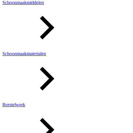
Schoonmaakmiddelen
Schoonmaakmaterialen
Borstelwerk