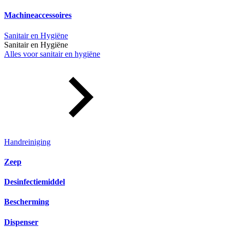
Machineaccessoires
Sanitair en Hygiëne
Sanitair en Hygiëne
Alles voor sanitair en hygiëne
Handreiniging
Zeep
Desinfectiemiddel
Bescherming
Dispenser