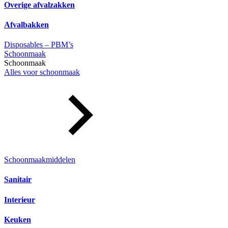
Overige afvalzakken
Afvalbakken
Disposables – PBM’s
Schoonmaak
Schoonmaak
Alles voor schoonmaak
Schoonmaakmiddelen
Sanitair
Interieur
Keuken