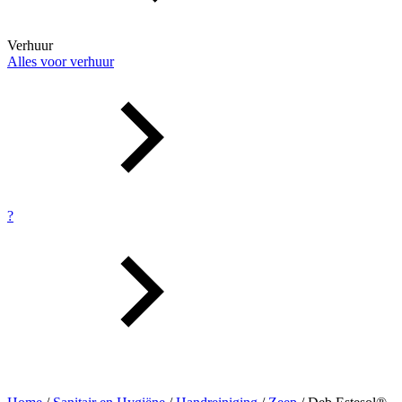
Verhuur
Alles voor verhuur
?