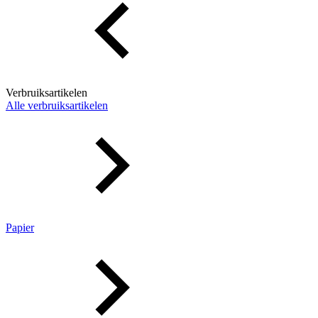
Verbruiksartikelen
Alle verbruiksartikelen
Papier