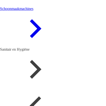
Schoonmaakmachines
Sanitair en Hygiëne