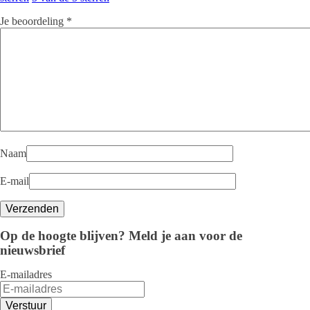
Je beoordeling
*
Naam
E-mail
Op de hoogte blijven? Meld je aan voor de
nieuwsbrief
E-mailadres
Verstuur