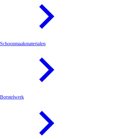
Schoonmaakmaterialen
Borstelwerk