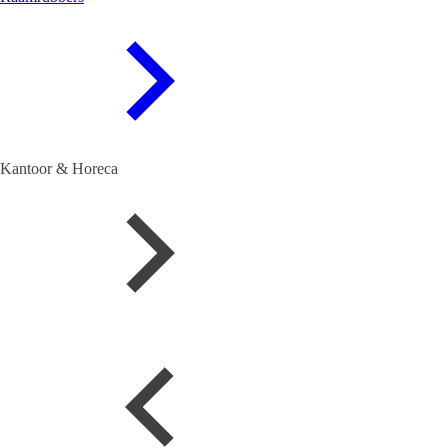
Kantoor & Horeca