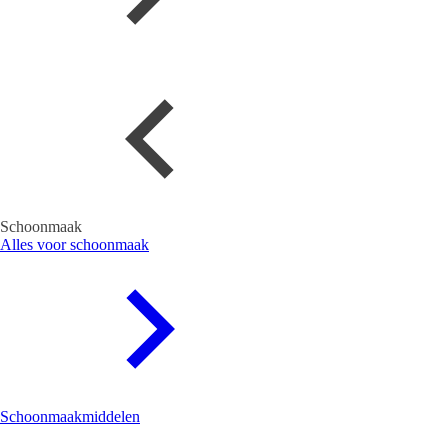
Schoonmaak
Alles voor schoonmaak
Schoonmaakmiddelen