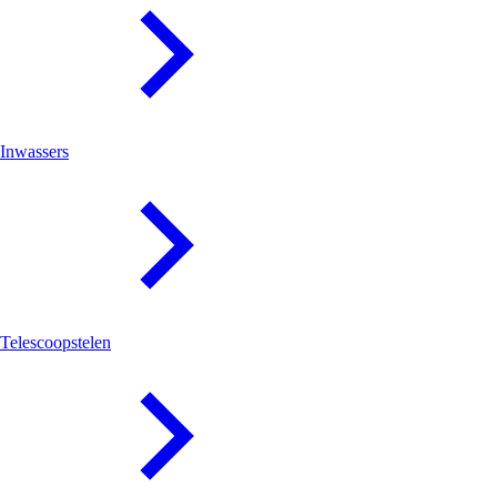
Inwassers
Telescoopstelen