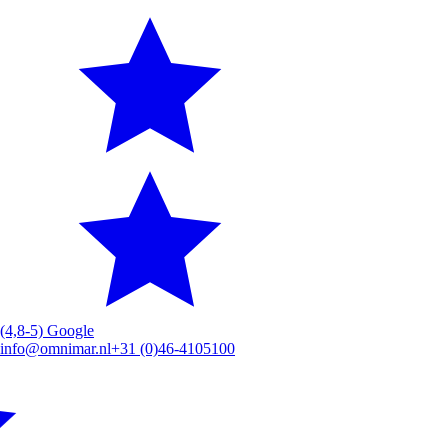
(4,8-5) Google
info@omnimar.nl
+31 (0)46-4105100