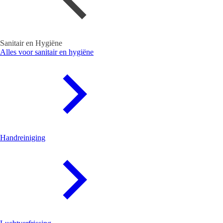
Sanitair en Hygiëne
Alles voor sanitair en hygiëne
Handreiniging