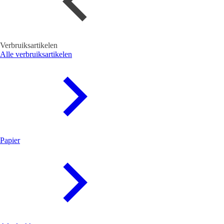
Verbruiksartikelen
Alle verbruiksartikelen
Papier