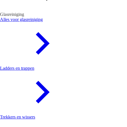
Glasreiniging
Alles voor glasreiniging
Ladders en trappen
Trekkers en wissers