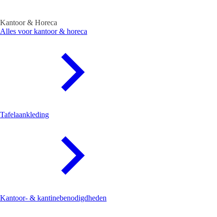
Kantoor & Horeca
Alles voor kantoor & horeca
Tafelaankleding
Kantoor- & kantinebenodigdheden