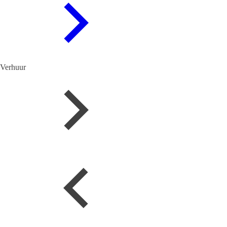
Verhuur