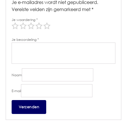
Je e-mailadres wordt niet gepubliceerd.
Vereiste velden zijn gemarkeerd met
*
Je waardering
*
Je beoordeling
*
Naam
E-mail