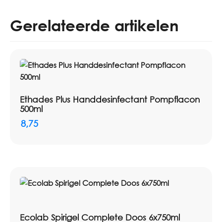
Gerelateerde artikelen
Ethades Plus Handdesinfectant Pompflacon
500ml
8,75
Ecolab Spirigel Complete Doos 6x750ml