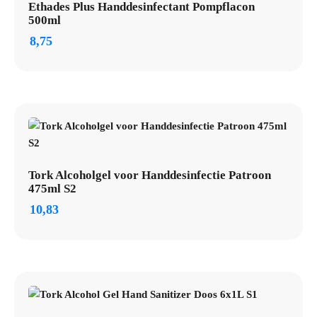
Ethades Plus Handdesinfectant Pompflacon
500ml
8,75
Tork Alcoholgel voor Handdesinfectie Patroon
475ml S2
10,83