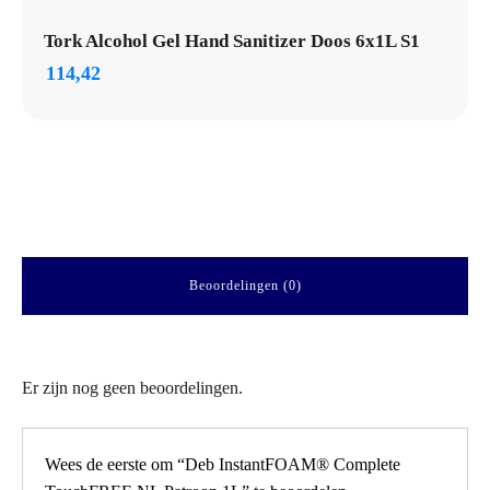
Tork Alcohol Gel Hand Sanitizer Doos 6x1L S1
114,42
Beoordelingen (0)
Er zijn nog geen beoordelingen.
Wees de eerste om “Deb InstantFOAM® Complete