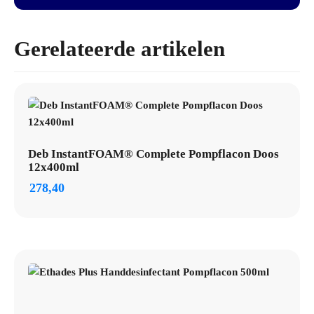
Gerelateerde artikelen
Deb InstantFOAM® Complete Pompflacon Doos
12x400ml
278,40