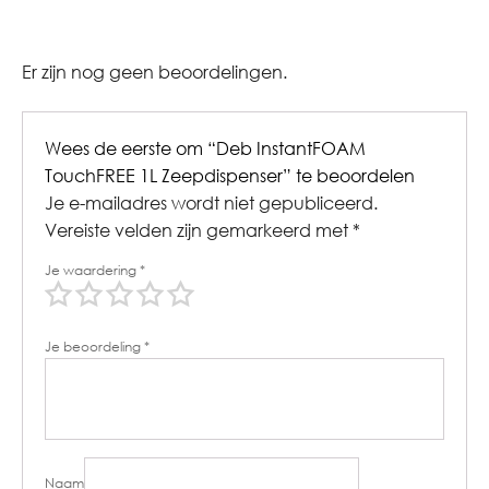
Er zijn nog geen beoordelingen.
Wees de eerste om “Deb InstantFOAM
TouchFREE 1L Zeepdispenser” te beoordelen
Je e-mailadres wordt niet gepubliceerd.
Vereiste velden zijn gemarkeerd met
*
Je waardering
*
Je beoordeling
*
Naam