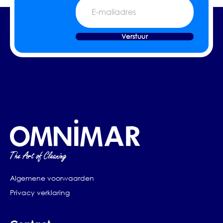
E-
mailadres
Verstuur
Algemene voorwaarden
Privacy verklaring