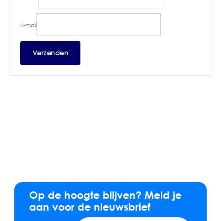
E-mail
Op de hoogte blijven? Meld je
aan voor de nieuwsbrief