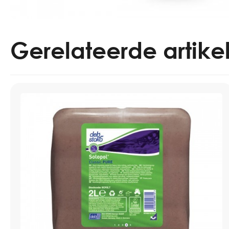
Gerelateerde artike