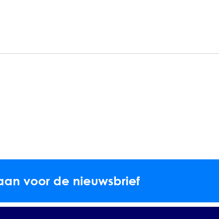
aan voor de nieuwsbrief