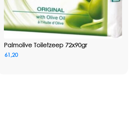
Palmolive Toiletzeep 72x90gr
61,20