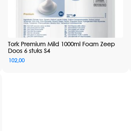
Tork Premium Mild 1000ml Foam Zeep
Doos 6 stuks S4
102,00