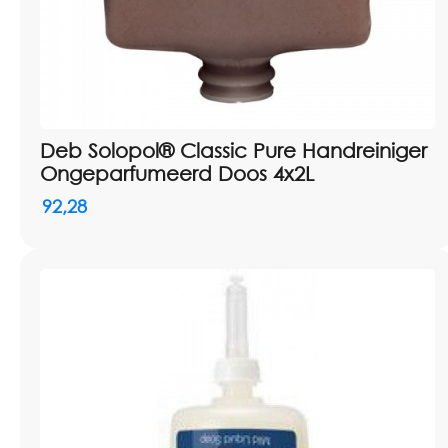
Deb Solopol® Classic Pure Handreiniger
Ongeparfumeerd Doos 4x2L
92,28