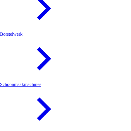
Borstelwerk
Schoonmaakmachines