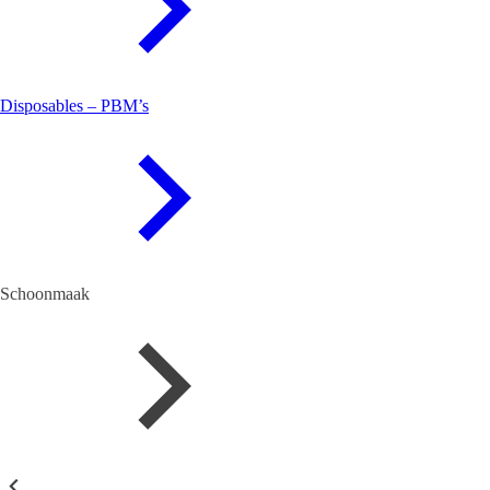
Disposables – PBM’s
Schoonmaak