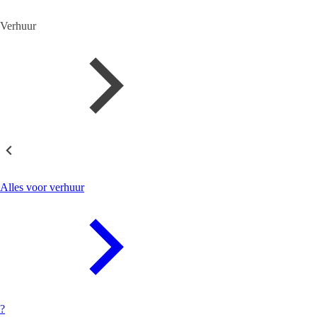
Verhuur
Verhuur
Alles voor verhuur
?