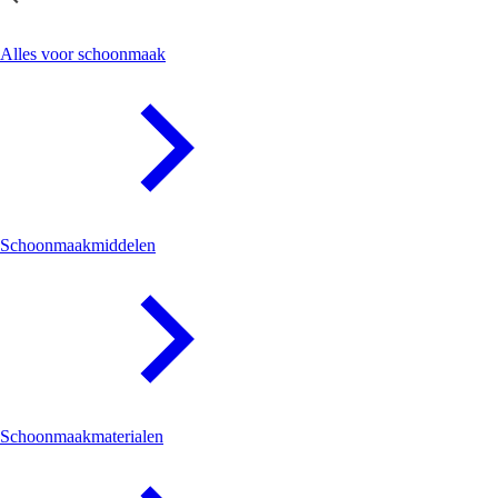
Schoonmaak
Alles voor schoonmaak
Schoonmaakmiddelen
Schoonmaakmaterialen