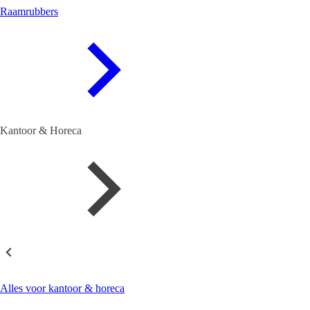
Raamrubbers
Kantoor & Horeca
Kantoor & Horeca
Alles voor kantoor & horeca