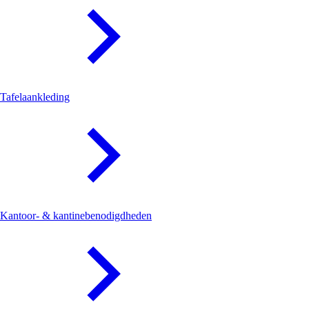
Tafelaankleding
Kantoor- & kantinebenodigdheden