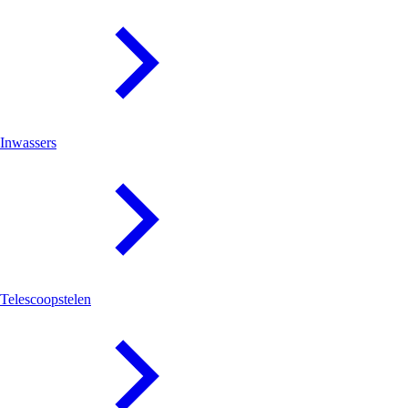
Inwassers
Telescoopstelen