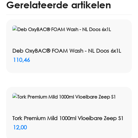
Gerelateerde artikelen
Deb OxyBAC® FOAM Wash - NL Doos 6x1L
110,46
Tork Premium Mild 1000ml Vloeibare Zeep S1
12,00