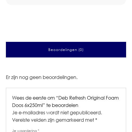
Beoordelingen (0)
Er zijn nog geen beoordelingen.
Wees de eerste om “Deb Refresh Original Foam
Doos 6x250ml” te beoordelen
Je e-mailadres wordt niet gepubliceerd.
Vereiste velden zijn gemarkeerd met
*
Je waardering
*