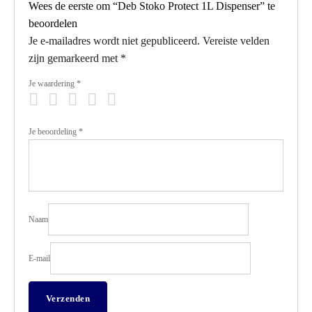
Wees de eerste om “Deb Stoko Protect 1L Dispenser” te
beoordelen
Je e-mailadres wordt niet gepubliceerd.
Vereiste velden
zijn gemarkeerd met
*
Je waardering
*
Je beoordeling
*
Naam
E-mail