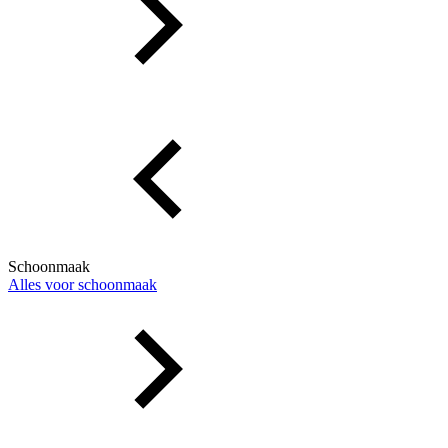
Schoonmaak
Alles voor schoonmaak