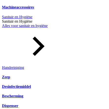
Machineaccessoires
Sanitair en Hygiëne
Sanitair en Hygiëne
Alles voor sanitair en hygiëne
Handreiniging
Zeep
Desinfectiemiddel
Bescherming
Dispenser