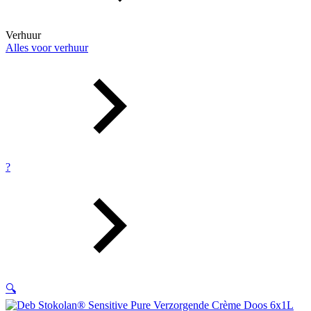
Verhuur
Alles voor verhuur
?
🔍