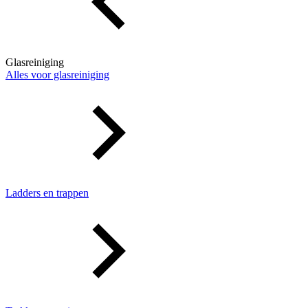
Glasreiniging
Alles voor glasreiniging
Ladders en trappen