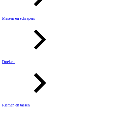
Messen en schrapers
Doeken
Riemen en tassen