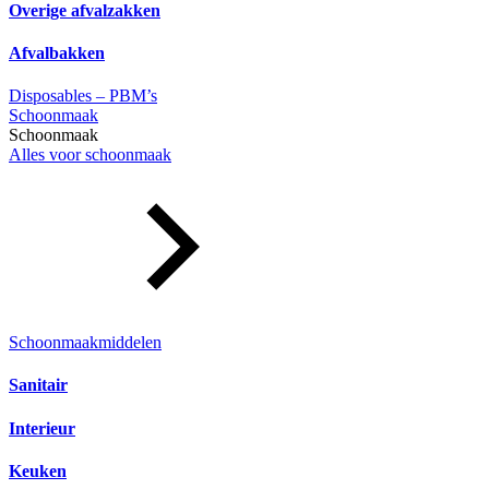
Overige afvalzakken
Afvalbakken
Disposables – PBM’s
Schoonmaak
Schoonmaak
Alles voor schoonmaak
Schoonmaakmiddelen
Sanitair
Interieur
Keuken