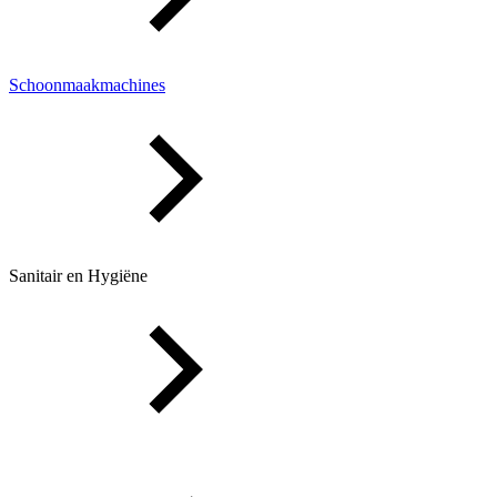
Schoonmaakmachines
Sanitair en Hygiëne