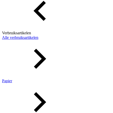
Verbruiksartikelen
Alle verbruiksartikelen
Papier