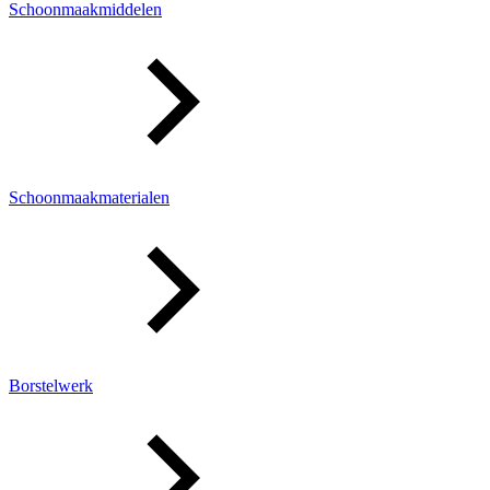
Schoonmaakmiddelen
Schoonmaakmaterialen
Borstelwerk