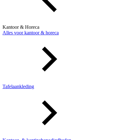
Kantoor & Horeca
Alles voor kantoor & horeca
Tafelaankleding