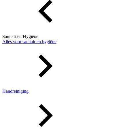
Sanitair en Hygiëne
Alles voor sanitair en hygiëne
Handreiniging