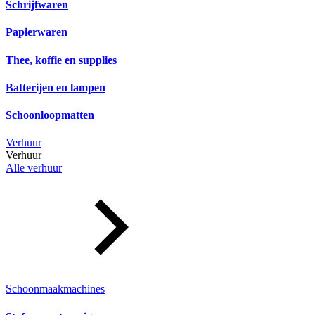
Schrijfwaren
Papierwaren
Thee, koffie en supplies
Batterijen en lampen
Schoonloopmatten
Verhuur
Verhuur
Alle verhuur
Schoonmaakmachines