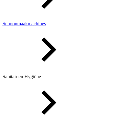
Schoonmaakmachines
Sanitair en Hygiëne