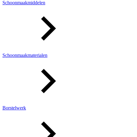
Schoonmaakmiddelen
Schoonmaakmaterialen
Borstelwerk