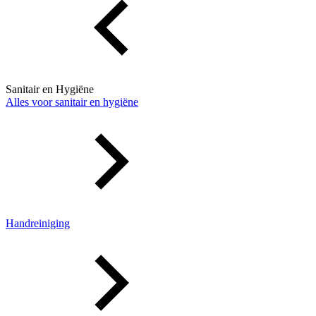
Sanitair en Hygiëne
Alles voor sanitair en hygiëne
Handreiniging