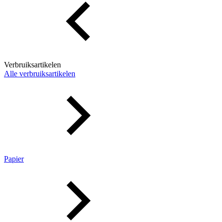
Verbruiksartikelen
Alle verbruiksartikelen
Papier