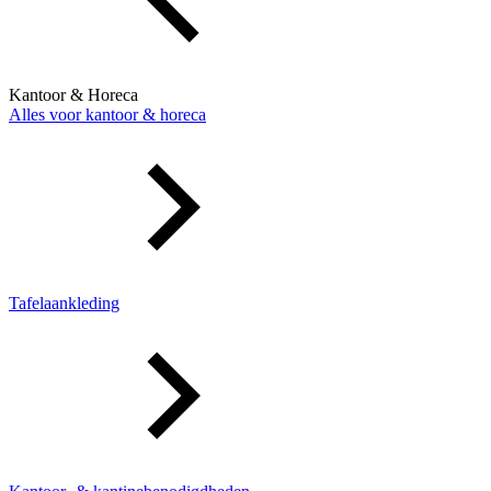
Kantoor & Horeca
Alles voor kantoor & horeca
Tafelaankleding