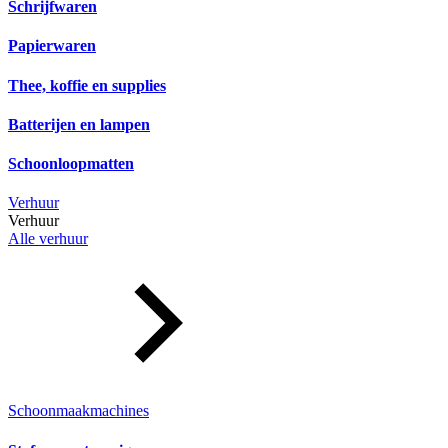
Schrijfwaren
Papierwaren
Thee, koffie en supplies
Batterijen en lampen
Schoonloopmatten
Verhuur
Verhuur
Alle verhuur
Schoonmaakmachines