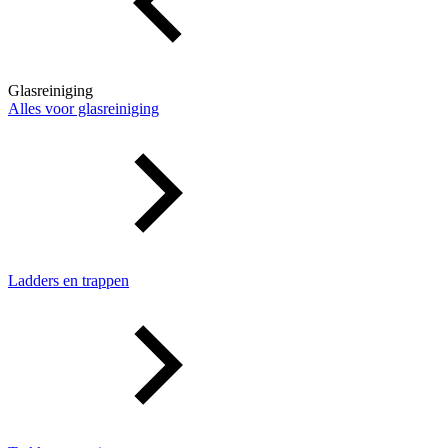
Glasreiniging
Alles voor glasreiniging
Ladders en trappen