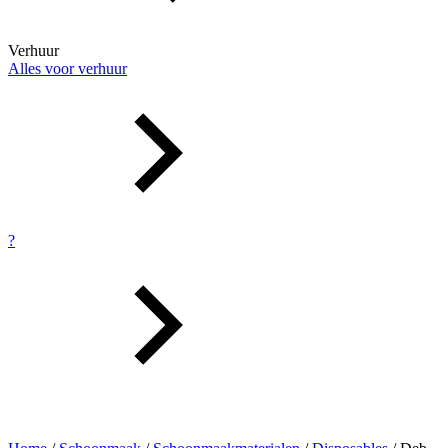
Verhuur
Alles voor verhuur
?