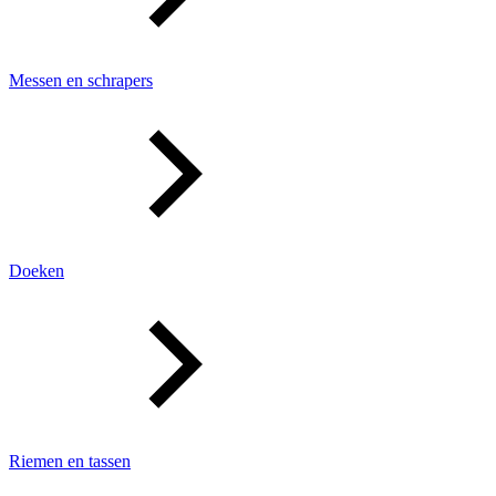
Messen en schrapers
Doeken
Riemen en tassen