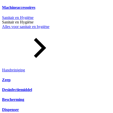
Machineaccessoires
Sanitair en Hygiëne
Sanitair en Hygiëne
Alles voor sanitair en hygiëne
Handreiniging
Zeep
Desinfectiemiddel
Bescherming
Dispenser