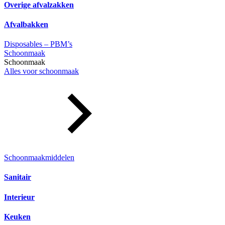
Overige afvalzakken
Afvalbakken
Disposables – PBM’s
Schoonmaak
Schoonmaak
Alles voor schoonmaak
Schoonmaakmiddelen
Sanitair
Interieur
Keuken