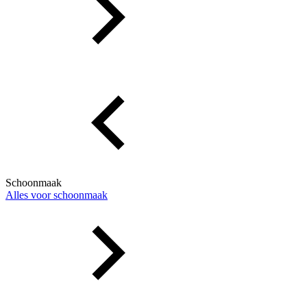
Schoonmaak
Alles voor schoonmaak