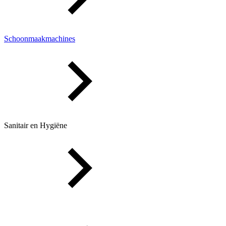
Schoonmaakmachines
Sanitair en Hygiëne