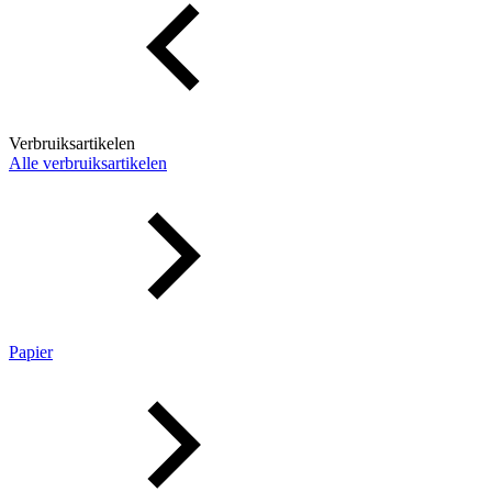
Verbruiksartikelen
Alle verbruiksartikelen
Papier