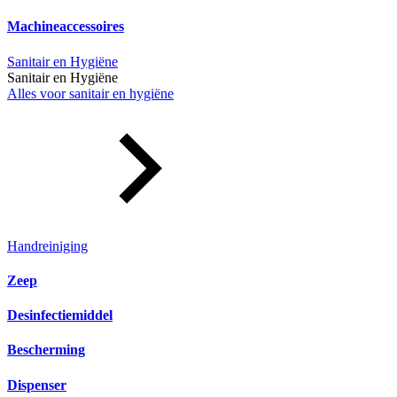
Machineaccessoires
Sanitair en Hygiëne
Sanitair en Hygiëne
Alles voor sanitair en hygiëne
Handreiniging
Zeep
Desinfectiemiddel
Bescherming
Dispenser