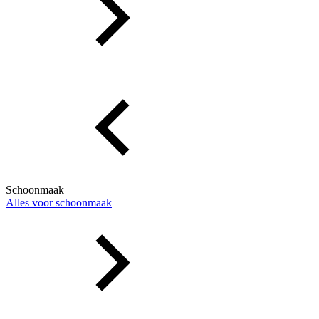
Schoonmaak
Alles voor schoonmaak