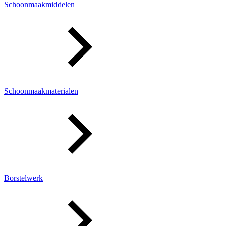
Schoonmaakmiddelen
Schoonmaakmaterialen
Borstelwerk