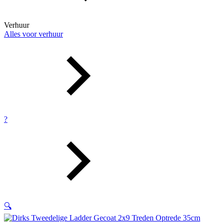
Verhuur
Alles voor verhuur
?
🔍