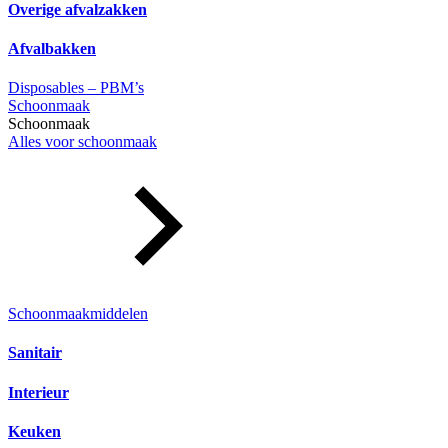
Overige afvalzakken
Afvalbakken
Disposables – PBM’s
Schoonmaak
Schoonmaak
Alles voor schoonmaak
Schoonmaakmiddelen
Sanitair
Interieur
Keuken