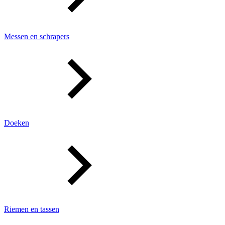
Messen en schrapers
Doeken
Riemen en tassen