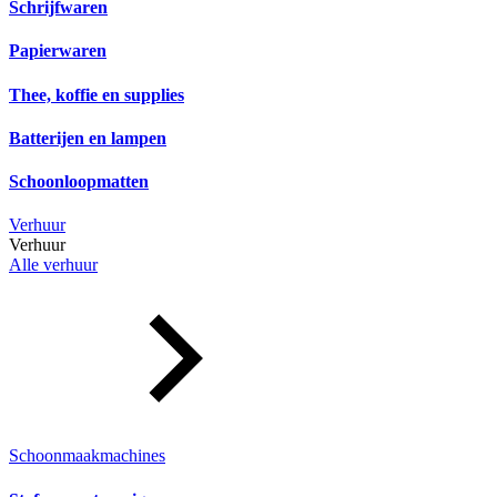
Schrijfwaren
Papierwaren
Thee, koffie en supplies
Batterijen en lampen
Schoonloopmatten
Verhuur
Verhuur
Alle verhuur
Schoonmaakmachines