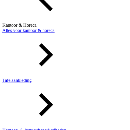
Kantoor & Horeca
Alles voor kantoor & horeca
Tafelaankleding