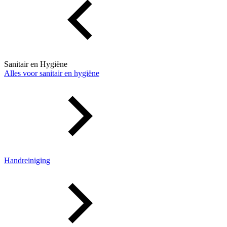
Sanitair en Hygiëne
Alles voor sanitair en hygiëne
Handreiniging