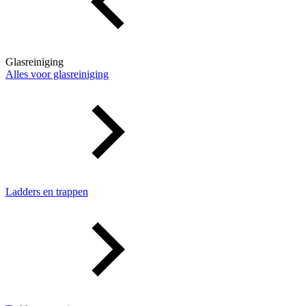
Glasreiniging
Alles voor glasreiniging
Ladders en trappen