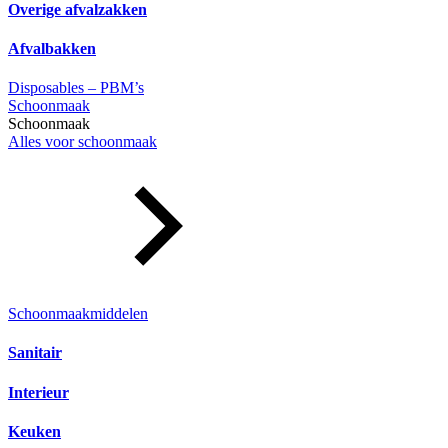
Overige afvalzakken
Afvalbakken
Disposables – PBM’s
Schoonmaak
Schoonmaak
Alles voor schoonmaak
Schoonmaakmiddelen
Sanitair
Interieur
Keuken