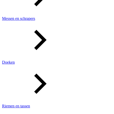
Messen en schrapers
Doeken
Riemen en tassen