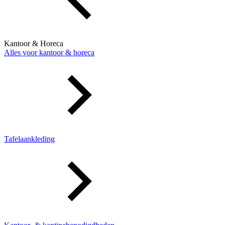
Kantoor & Horeca
Alles voor kantoor & horeca
Tafelaankleding