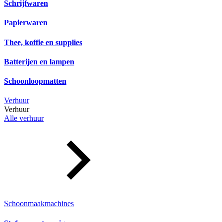
Schrijfwaren
Papierwaren
Thee, koffie en supplies
Batterijen en lampen
Schoonloopmatten
Verhuur
Verhuur
Alle verhuur
Schoonmaakmachines