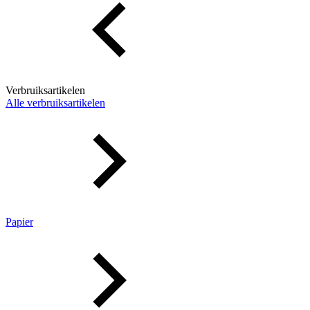
Verbruiksartikelen
Alle verbruiksartikelen
Papier