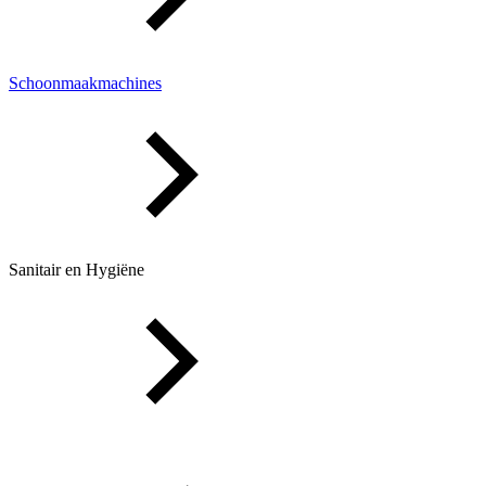
Schoonmaakmachines
Sanitair en Hygiëne