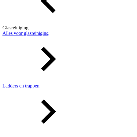
Glasreiniging
Alles voor glasreiniging
Ladders en trappen