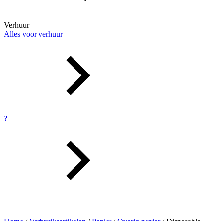
Verhuur
Alles voor verhuur
?