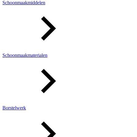
Schoonmaakmiddelen
Schoonmaakmaterialen
Borstelwerk