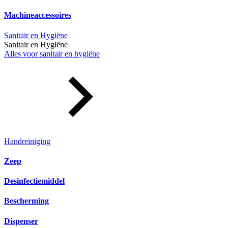
Machineaccessoires
Sanitair en Hygiëne
Sanitair en Hygiëne
Alles voor sanitair en hygiëne
Handreiniging
Zeep
Desinfectiemiddel
Bescherming
Dispenser