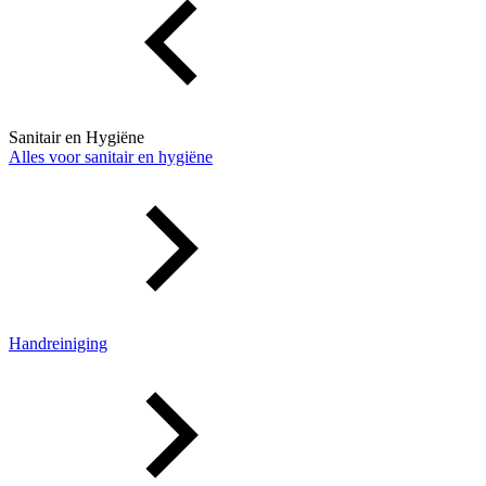
Sanitair en Hygiëne
Alles voor sanitair en hygiëne
Handreiniging