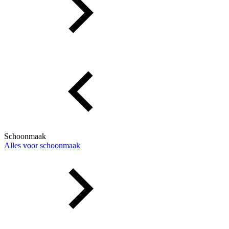
Schoonmaak
Alles voor schoonmaak