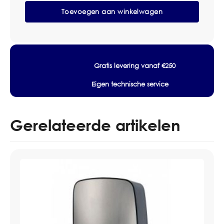
Zeepdispenser
Toevoegen aan winkelwagen
Zwart
aantal
Gratis levering vanaf €250
Eigen technische service
Gerelateerde artikelen