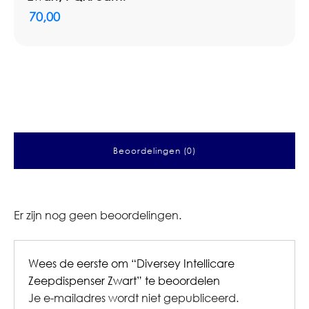
70,00
Beoordelingen (0)
Er zijn nog geen beoordelingen.
Wees de eerste om “Diversey Intellicare
Zeepdispenser Zwart” te beoordelen
Je e-mailadres wordt niet gepubliceerd.