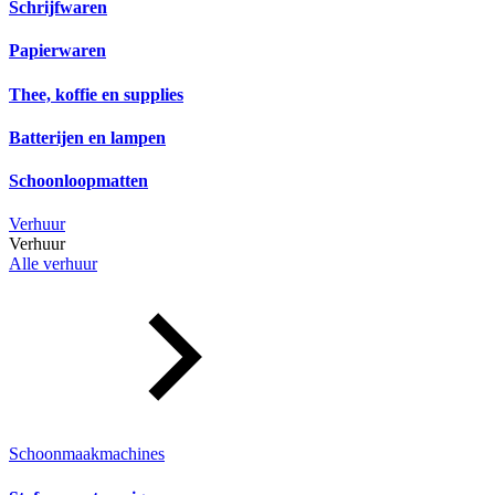
Schrijfwaren
Papierwaren
Thee, koffie en supplies
Batterijen en lampen
Schoonloopmatten
Verhuur
Verhuur
Alle verhuur
Schoonmaakmachines