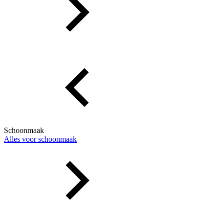
Schoonmaak
Alles voor schoonmaak