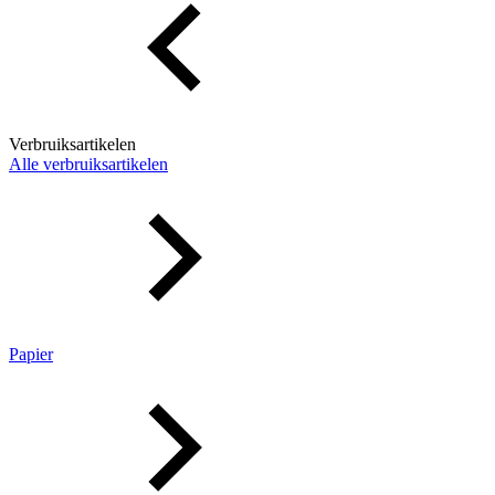
Verbruiksartikelen
Alle verbruiksartikelen
Papier