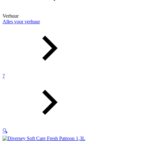
Verhuur
Alles voor verhuur
?
🔍