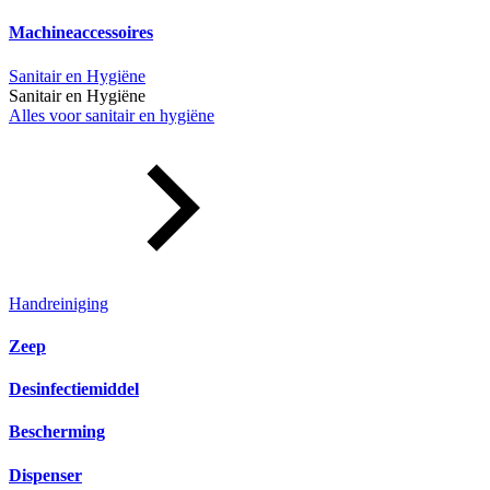
Machineaccessoires
Sanitair en Hygiëne
Sanitair en Hygiëne
Alles voor sanitair en hygiëne
Handreiniging
Zeep
Desinfectiemiddel
Bescherming
Dispenser