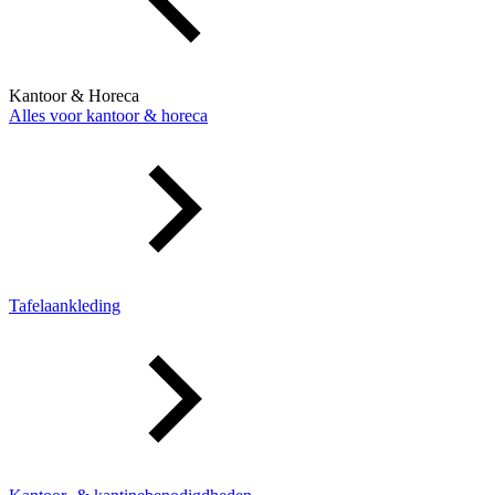
Kantoor & Horeca
Alles voor kantoor & horeca
Tafelaankleding