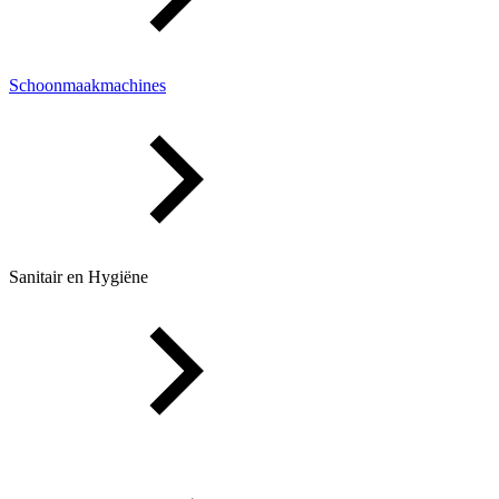
Schoonmaakmachines
Sanitair en Hygiëne