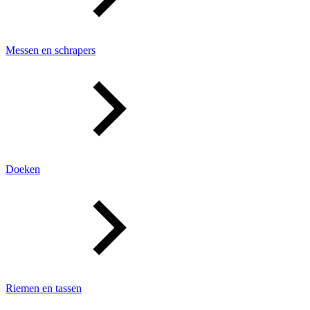
Messen en schrapers
Doeken
Riemen en tassen