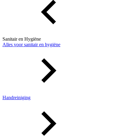
Sanitair en Hygiëne
Alles voor sanitair en hygiëne
Handreiniging