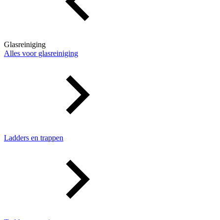
Glasreiniging
Alles voor glasreiniging
Ladders en trappen