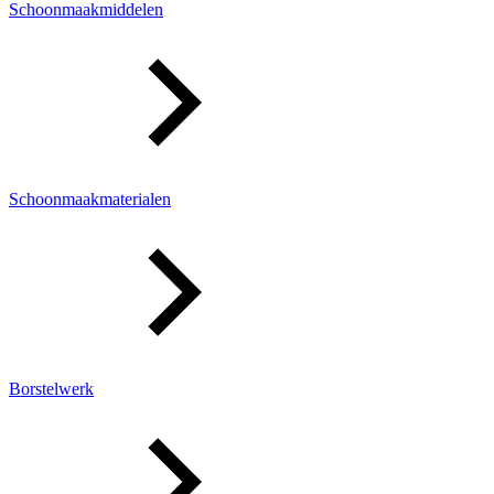
Schoonmaakmiddelen
Schoonmaakmaterialen
Borstelwerk