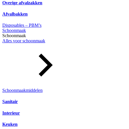
Overige afvalzakken
Afvalbakken
Disposables – PBM’s
Schoonmaak
Schoonmaak
Alles voor schoonmaak
Schoonmaakmiddelen
Sanitair
Interieur
Keuken