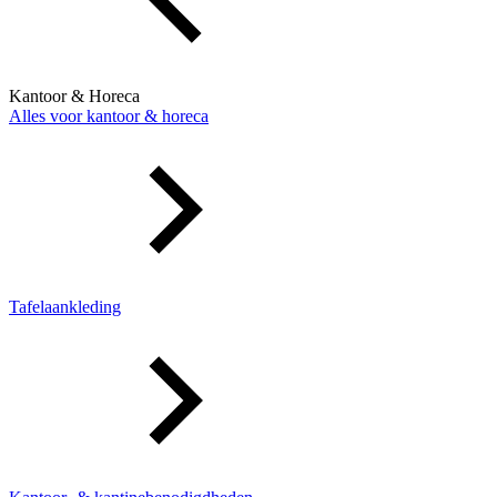
Kantoor & Horeca
Alles voor kantoor & horeca
Tafelaankleding