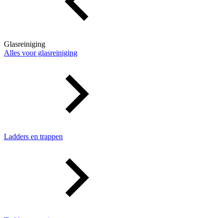
Glasreiniging
Alles voor glasreiniging
Ladders en trappen