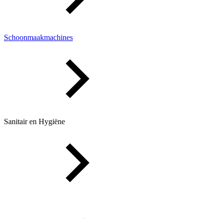
Schoonmaakmachines
Sanitair en Hygiëne