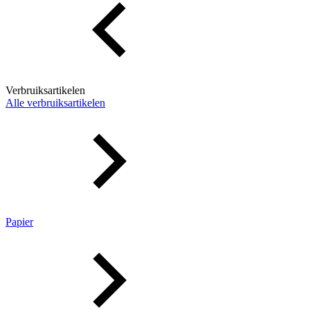
Verbruiksartikelen
Alle verbruiksartikelen
Papier