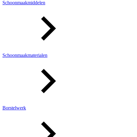
Schoonmaakmiddelen
Schoonmaakmaterialen
Borstelwerk