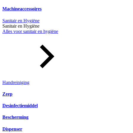
Machineaccessoires
Sanitair en Hygiëne
Sanitair en Hygiëne
Alles voor sanitair en hygiëne
Handreiniging
Zeep
Desinfectiemiddel
Bescherming
Dispenser