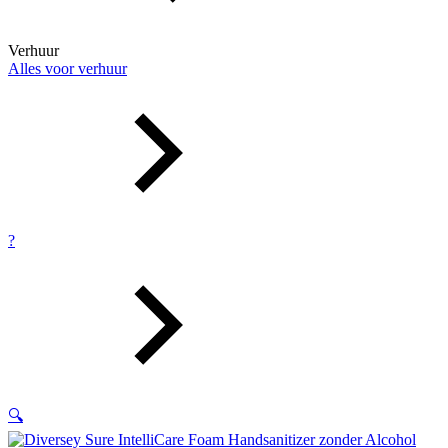
Verhuur
Alles voor verhuur
?
🔍