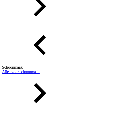
Schoonmaak
Alles voor schoonmaak