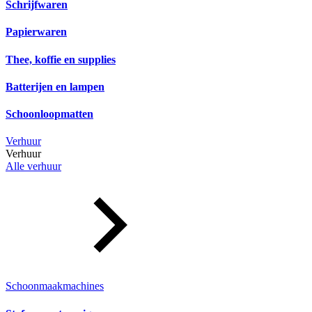
Schrijfwaren
Papierwaren
Thee, koffie en supplies
Batterijen en lampen
Schoonloopmatten
Verhuur
Verhuur
Alle verhuur
Schoonmaakmachines