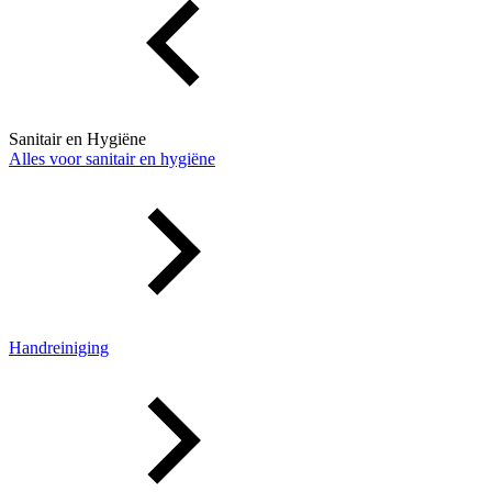
Sanitair en Hygiëne
Alles voor sanitair en hygiëne
Handreiniging