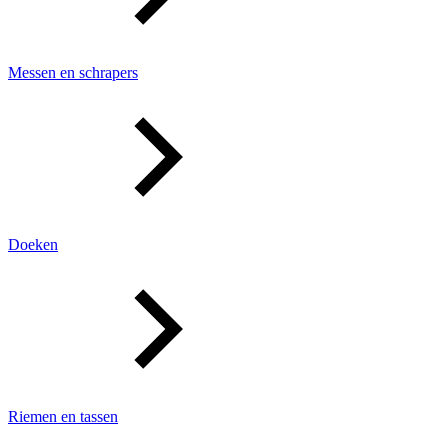
Messen en schrapers
Doeken
Riemen en tassen