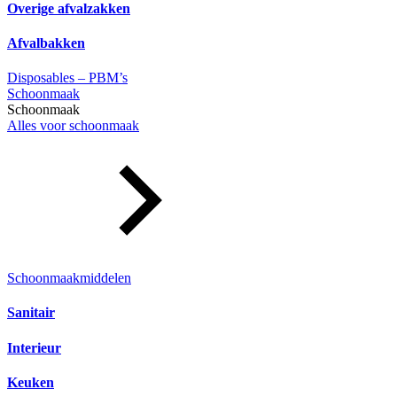
Overige afvalzakken
Afvalbakken
Disposables – PBM’s
Schoonmaak
Schoonmaak
Alles voor schoonmaak
Schoonmaakmiddelen
Sanitair
Interieur
Keuken