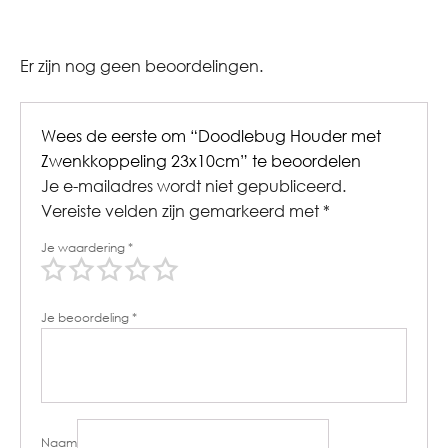
Er zijn nog geen beoordelingen.
Wees de eerste om “Doodlebug Houder met
Zwenkkoppeling 23x10cm” te beoordelen
Je e-mailadres wordt niet gepubliceerd.
Vereiste velden zijn gemarkeerd met
*
Je waardering
*
Je beoordeling
*
Naam