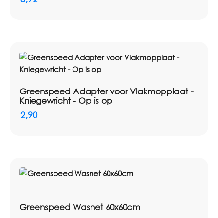
Greenspeed Adapter voor Vlakmopplaat -
Kniegewricht - Op is op
2,90
Greenspeed Wasnet 60x60cm