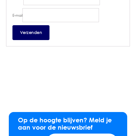
E-mail
Op de hoogte blijven? Meld je
aan voor de nieuwsbrief