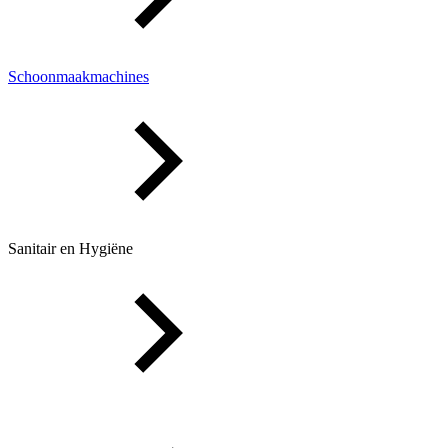
Schoonmaakmachines
Sanitair en Hygiëne