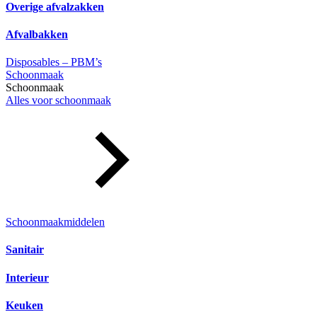
Overige afvalzakken
Afvalbakken
Disposables – PBM’s
Schoonmaak
Schoonmaak
Alles voor schoonmaak
Schoonmaakmiddelen
Sanitair
Interieur
Keuken