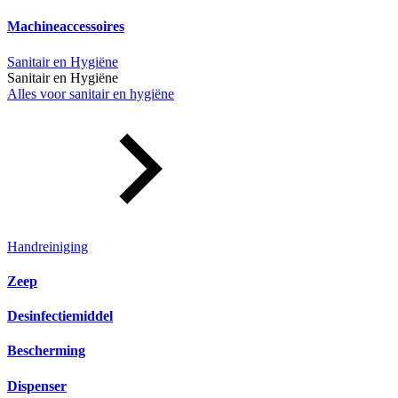
Machineaccessoires
Sanitair en Hygiëne
Sanitair en Hygiëne
Alles voor sanitair en hygiëne
Handreiniging
Zeep
Desinfectiemiddel
Bescherming
Dispenser