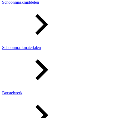
Schoonmaakmiddelen
Schoonmaakmaterialen
Borstelwerk