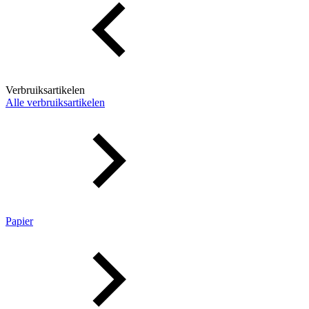
Verbruiksartikelen
Alle verbruiksartikelen
Papier