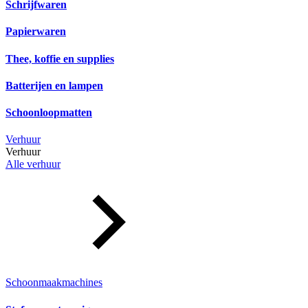
Schrijfwaren
Papierwaren
Thee, koffie en supplies
Batterijen en lampen
Schoonloopmatten
Verhuur
Verhuur
Alle verhuur
Schoonmaakmachines