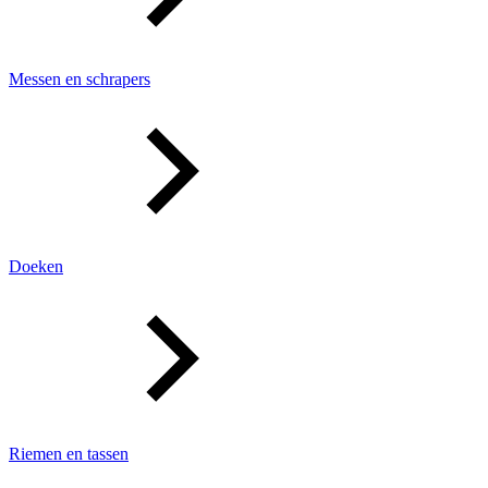
Messen en schrapers
Doeken
Riemen en tassen