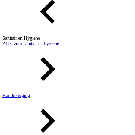
Sanitair en Hygiëne
Alles voor sanitair en hygiëne
Handreiniging