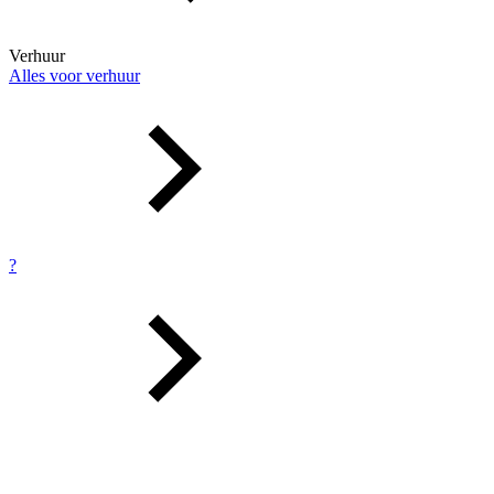
Verhuur
Alles voor verhuur
?