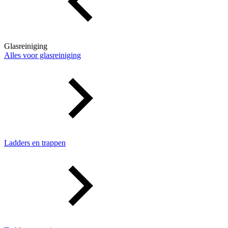
Glasreiniging
Alles voor glasreiniging
Ladders en trappen