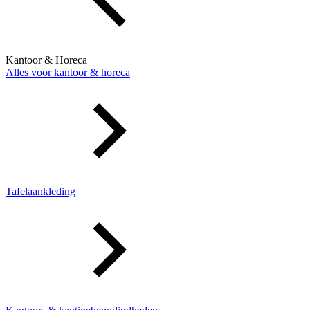
Kantoor & Horeca
Alles voor kantoor & horeca
Tafelaankleding