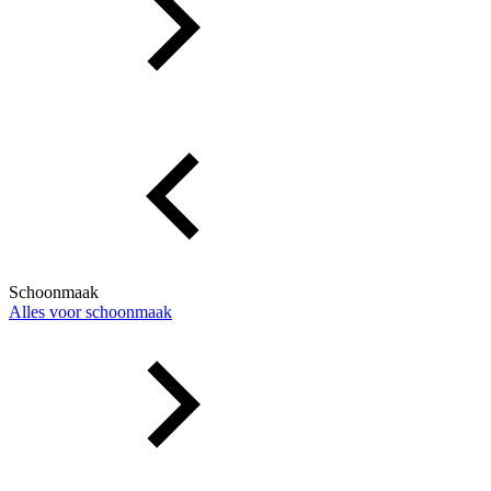
Schoonmaak
Alles voor schoonmaak