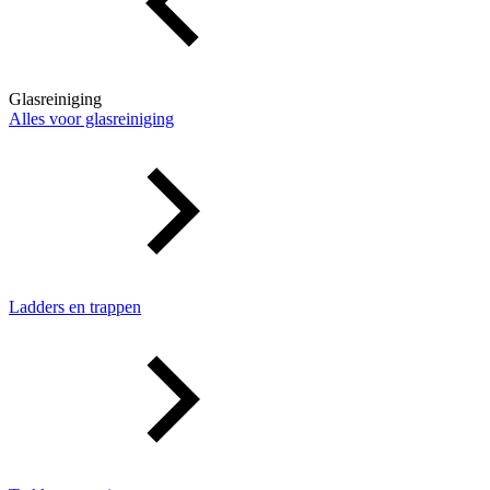
Glasreiniging
Alles voor glasreiniging
Ladders en trappen