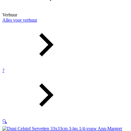
Verhuur
Alles voor verhuur
?
🔍