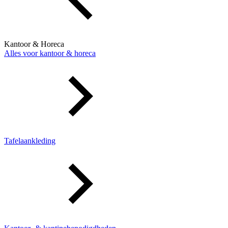
Kantoor & Horeca
Alles voor kantoor & horeca
Tafelaankleding