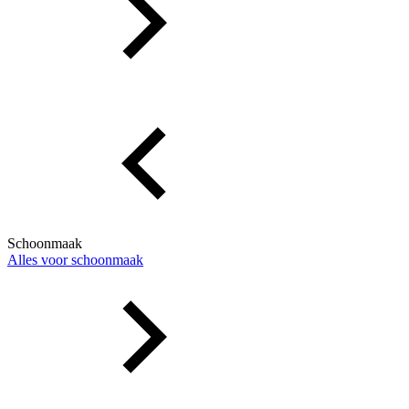
Schoonmaak
Alles voor schoonmaak