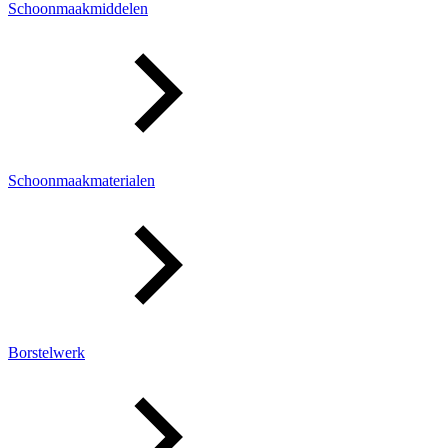
Schoonmaakmiddelen
Schoonmaakmaterialen
Borstelwerk