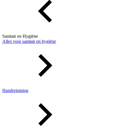
Sanitair en Hygiëne
Alles voor sanitair en hygiëne
Handreiniging