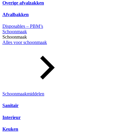
Overige afvalzakken
Afvalbakken
Disposables – PBM’s
Schoonmaak
Schoonmaak
Alles voor schoonmaak
Schoonmaakmiddelen
Sanitair
Interieur
Keuken