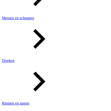
Messen en schrapers
Doeken
Riemen en tassen