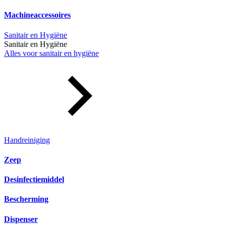
Machineaccessoires
Sanitair en Hygiëne
Sanitair en Hygiëne
Alles voor sanitair en hygiëne
Handreiniging
Zeep
Desinfectiemiddel
Bescherming
Dispenser