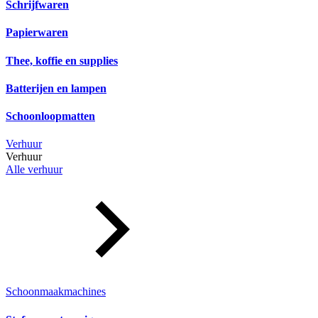
Schrijfwaren
Papierwaren
Thee, koffie en supplies
Batterijen en lampen
Schoonloopmatten
Verhuur
Verhuur
Alle verhuur
Schoonmaakmachines