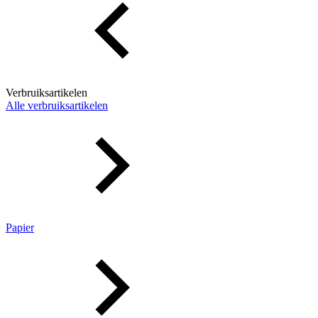
Verbruiksartikelen
Alle verbruiksartikelen
Papier