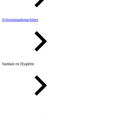
Schoonmaakmachines
Sanitair en Hygiëne