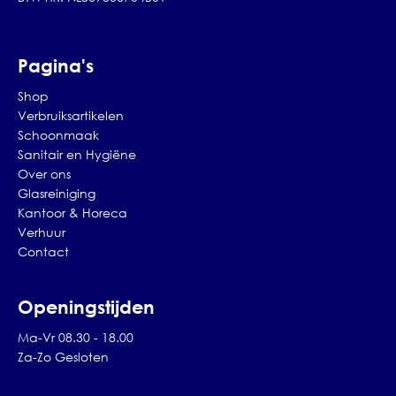
Pagina's
Shop
Verbruiksartikelen
Schoonmaak
Sanitair en Hygiëne
Over ons
Glasreiniging
Kantoor & Horeca
Verhuur
Contact
Openingstijden
Ma-Vr 08.30 - 18.00
Za-Zo Gesloten