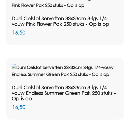
Duni Celstof Servetten 33x33cm 3-lgs 1/4-
vouw Pink Flower Pak 250 stuks - Op is op
16,50
Duni Celstof Servetten 33x33cm 3-lgs 1/4-
vouw Endless Summer Green Pak 250 stuks -
Op is op
16,50