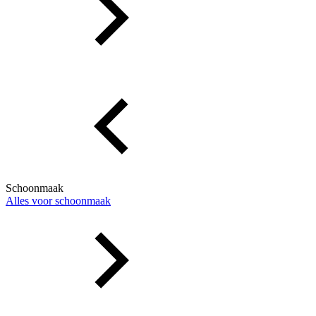
Schoonmaak
Alles voor schoonmaak