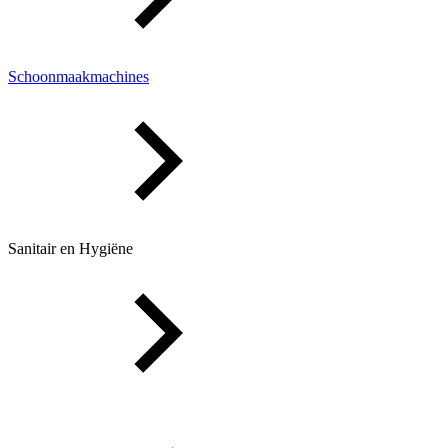
Schoonmaakmachines
Sanitair en Hygiëne