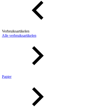
Verbruiksartikelen
Alle verbruiksartikelen
Papier