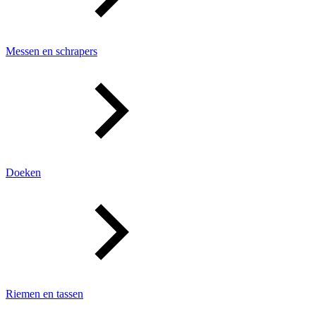
Messen en schrapers
Doeken
Riemen en tassen