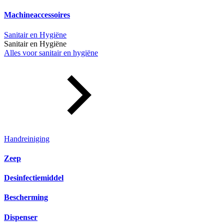
Machineaccessoires
Sanitair en Hygiëne
Sanitair en Hygiëne
Alles voor sanitair en hygiëne
Handreiniging
Zeep
Desinfectiemiddel
Bescherming
Dispenser