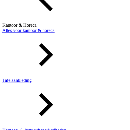
Kantoor & Horeca
Alles voor kantoor & horeca
Tafelaankleding