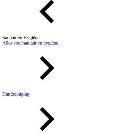
Sanitair en Hygiëne
Alles voor sanitair en hygiëne
Handreiniging