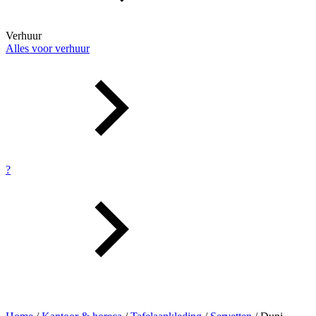
Verhuur
Alles voor verhuur
?