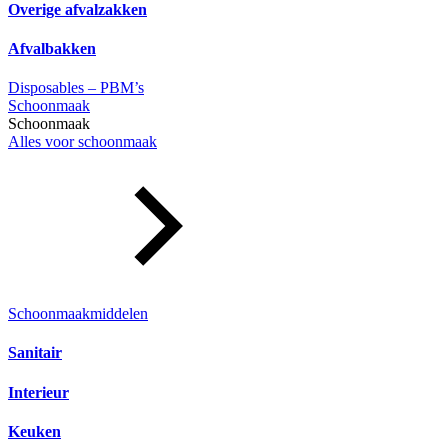
Overige afvalzakken
Afvalbakken
Disposables – PBM’s
Schoonmaak
Schoonmaak
Alles voor schoonmaak
Schoonmaakmiddelen
Sanitair
Interieur
Keuken