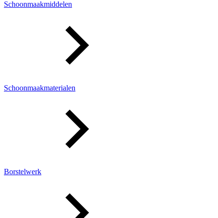
Schoonmaakmiddelen
Schoonmaakmaterialen
Borstelwerk