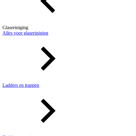
Glasreiniging
Alles voor glasreiniging
Ladders en trappen