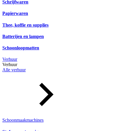
Schrijfwaren
Papierwaren
Thee, koffie en supplies
Batterijen en lampen
Schoonloopmatten
Verhuur
Verhuur
Alle verhuur
Schoonmaakmachines