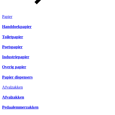
Papier
Handdoekpapier
Toiletpapier
Poetspapier
Industriepapier
Overig papier
Papier dispensers
Afvalzakken
Afvalzakken
Pedaalemmerzakken