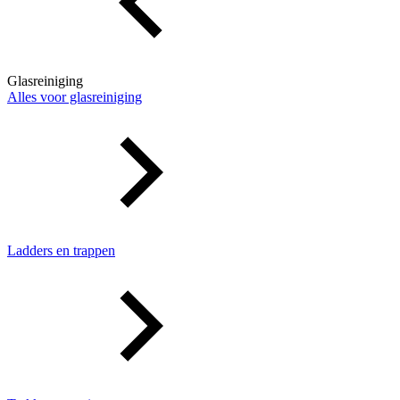
Glasreiniging
Alles voor glasreiniging
Ladders en trappen