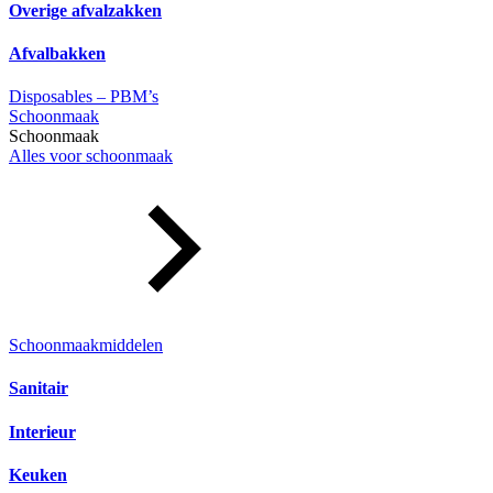
Overige afvalzakken
Afvalbakken
Disposables – PBM’s
Schoonmaak
Schoonmaak
Alles voor schoonmaak
Schoonmaakmiddelen
Sanitair
Interieur
Keuken