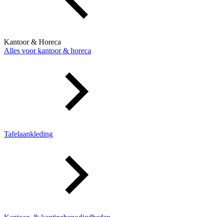
Kantoor & Horeca
Alles voor kantoor & horeca
Tafelaankleding