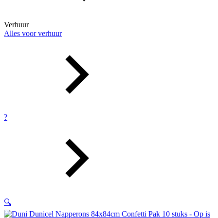
Verhuur
Alles voor verhuur
?
🔍