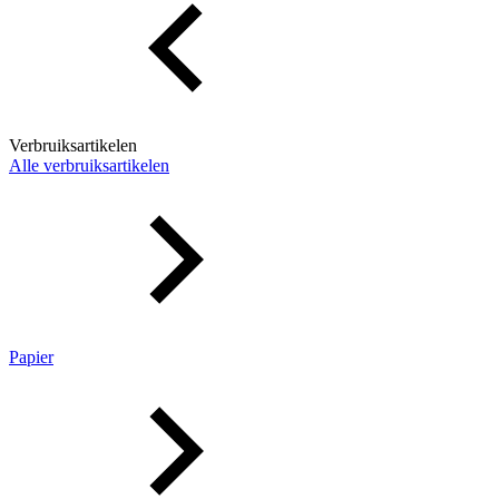
Verbruiksartikelen
Alle verbruiksartikelen
Papier