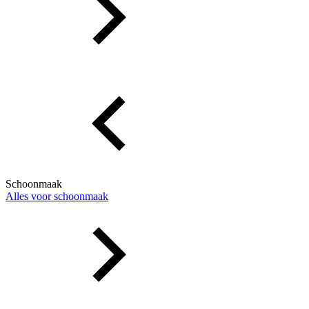
Schoonmaak
Alles voor schoonmaak