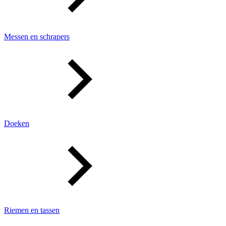
Messen en schrapers
Doeken
Riemen en tassen