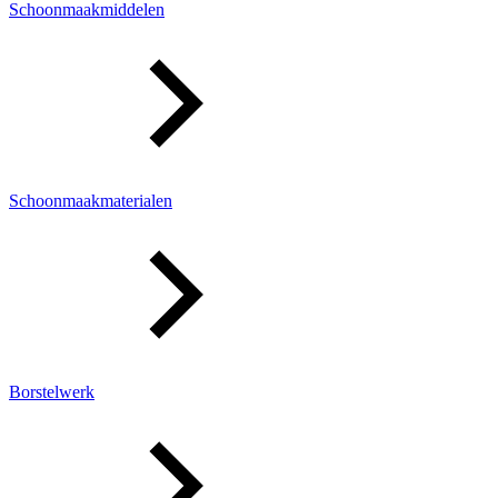
Schoonmaakmiddelen
Schoonmaakmaterialen
Borstelwerk