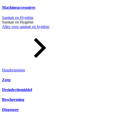
Machineaccessoires
Sanitair en Hygiëne
Sanitair en Hygiëne
Alles voor sanitair en hygiëne
Handreiniging
Zeep
Desinfectiemiddel
Bescherming
Dispenser