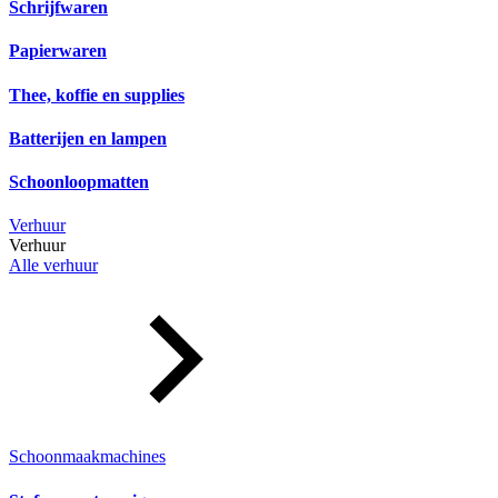
Schrijfwaren
Papierwaren
Thee, koffie en supplies
Batterijen en lampen
Schoonloopmatten
Verhuur
Verhuur
Alle verhuur
Schoonmaakmachines