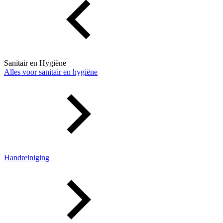
Sanitair en Hygiëne
Alles voor sanitair en hygiëne
Handreiniging