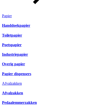
Papier
Handdoekpapier
Toiletpapier
Poetspapier
Industriepapier
Overig papier
Papier dispensers
Afvalzakken
Afvalzakken
Pedaalemmerzakken