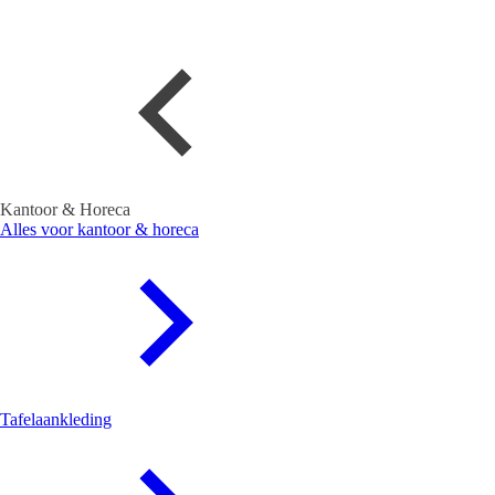
Kantoor & Horeca
Alles voor kantoor & horeca
Tafelaankleding