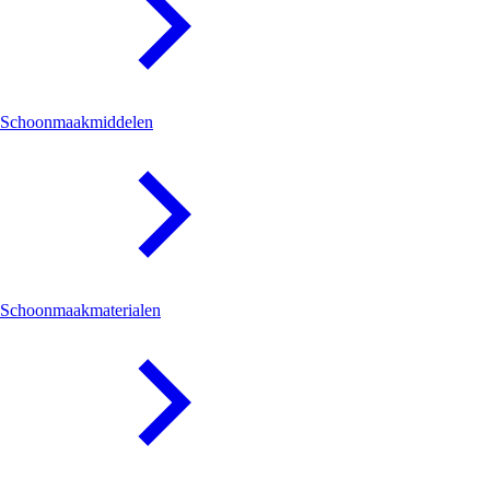
Schoonmaakmiddelen
Schoonmaakmaterialen