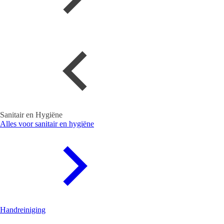
Sanitair en Hygiëne
Alles voor sanitair en hygiëne
Handreiniging