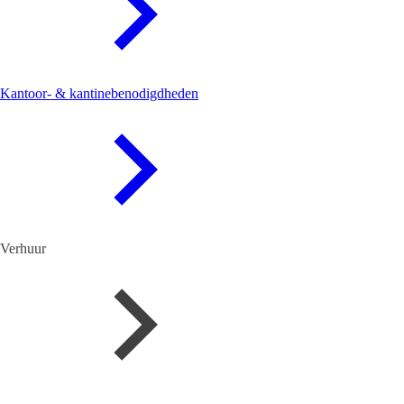
Kantoor- & kantinebenodigdheden
Verhuur