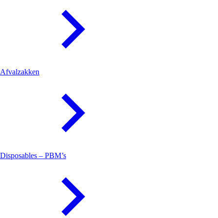
Afvalzakken
Disposables – PBM’s