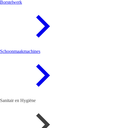
Borstelwerk
Schoonmaakmachines
Sanitair en Hygiëne