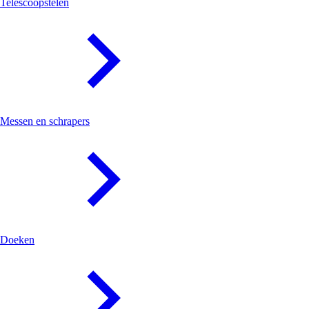
Telescoopstelen
Messen en schrapers
Doeken