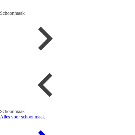
Schoonmaak
Schoonmaak
Alles voor schoonmaak