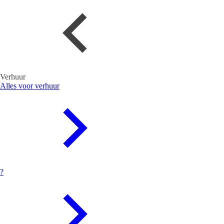
Verhuur
Alles voor verhuur
?