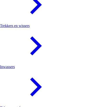
Trekkers en wissers
Inwassers