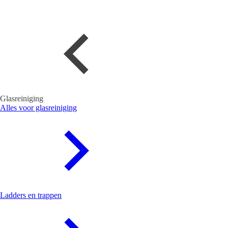
Glasreiniging
Alles voor glasreiniging
Ladders en trappen