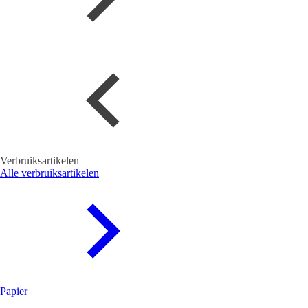
Verbruiksartikelen
Alle verbruiksartikelen
Papier