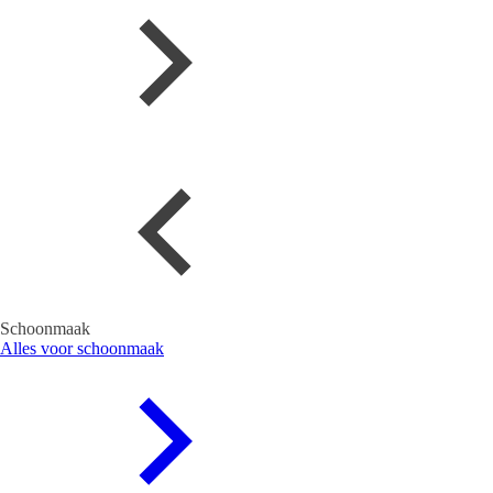
Schoonmaak
Alles voor schoonmaak