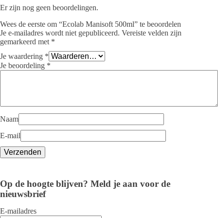
Er zijn nog geen beoordelingen.
Wees de eerste om “Ecolab Manisoft 500ml” te beoordelen
Je e-mailadres wordt niet gepubliceerd.
Vereiste velden zijn
gemarkeerd met
*
Je waardering
*
Je beoordeling
*
Naam
E-mail
Op de hoogte blijven? Meld je aan voor de
nieuwsbrief
E-mailadres