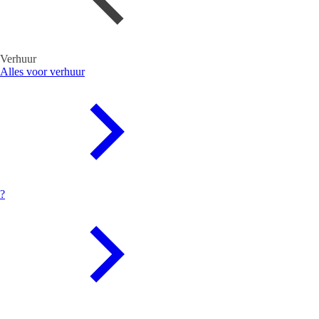
Verhuur
Alles voor verhuur
?