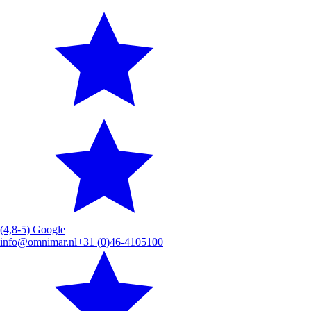
(4,8-5) Google
info@omnimar.nl
+31 (0)46-4105100