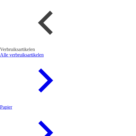
Verbruiksartikelen
Alle verbruiksartikelen
Papier