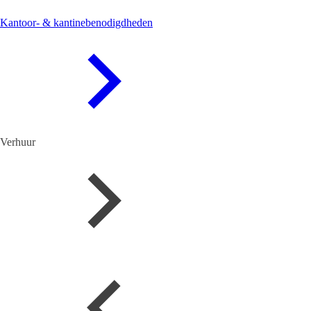
Kantoor- & kantinebenodigdheden
Verhuur