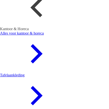
Kantoor & Horeca
Alles voor kantoor & horeca
Tafelaankleding