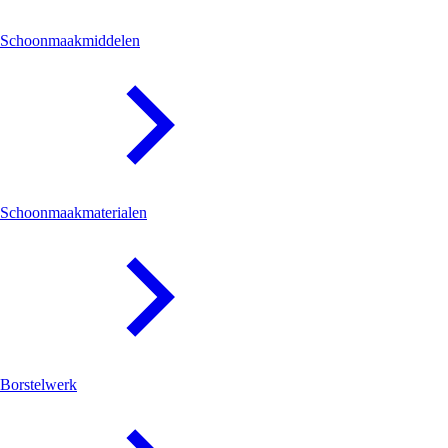
Schoonmaakmiddelen
Schoonmaakmaterialen
Borstelwerk