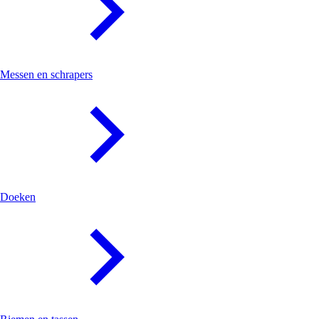
Messen en schrapers
Doeken