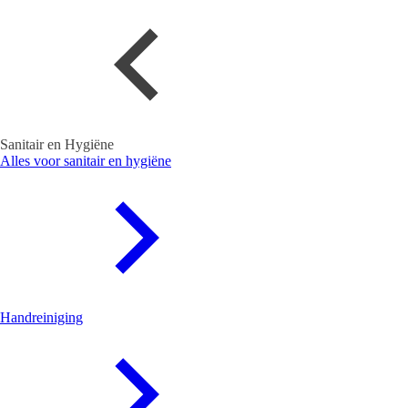
Sanitair en Hygiëne
Alles voor sanitair en hygiëne
Handreiniging