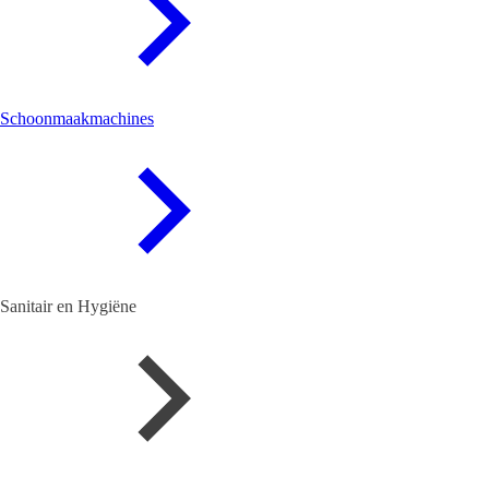
Schoonmaakmachines
Sanitair en Hygiëne