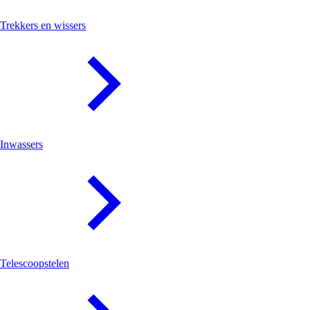
Trekkers en wissers
Inwassers
Telescoopstelen