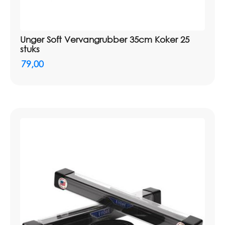
Unger Soft Vervangrubber 35cm Koker 25
stuks
79,00