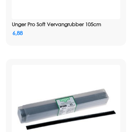
Unger Pro Soft Vervangrubber 105cm
6,88