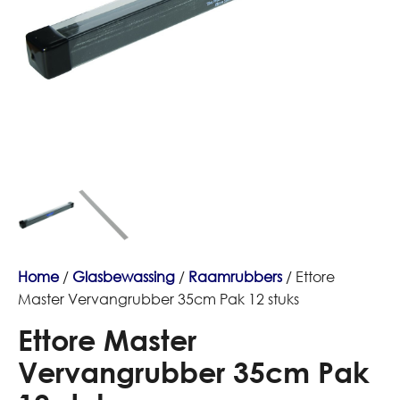
Home
/
Glasbewassing
/
Raamrubbers
/ Ettore
Master Vervangrubber 35cm Pak 12 stuks
Ettore Master
Vervangrubber 35cm Pak