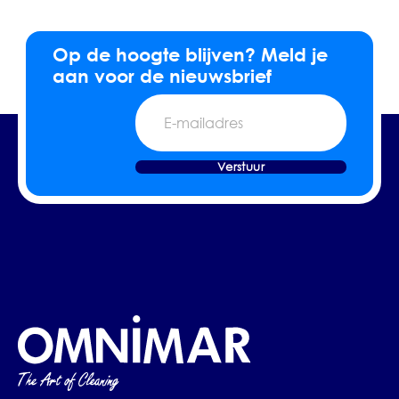
Op de hoogte blijven? Meld je
aan voor de nieuwsbrief
E-
mailadres
Verstuur