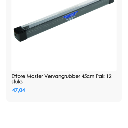
Ettore Master Vervangrubber 45cm Pak 12
stuks
47,04