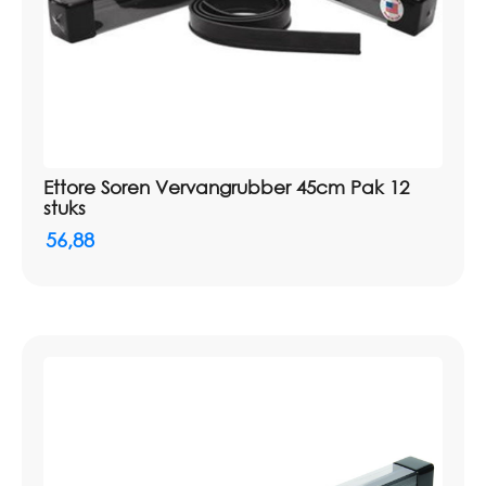
Ettore Soren Vervangrubber 45cm Pak 12
stuks
56,88