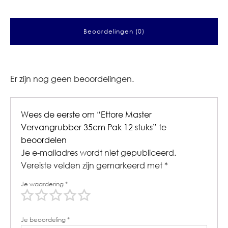
Beoordelingen (0)
Er zijn nog geen beoordelingen.
Wees de eerste om “Ettore Master
Vervangrubber 35cm Pak 12 stuks” te
beoordelen
Je e-mailadres wordt niet gepubliceerd.
Vereiste velden zijn gemarkeerd met
*
Je waardering
*
Je beoordeling
*