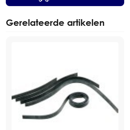
Gerelateerde artikelen