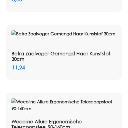
Betra Zaalveger Gemengd Haar Kunststof
30cm
11,24
Wecoline Allure Ergonomische
Telescoopsteel 90-160cm