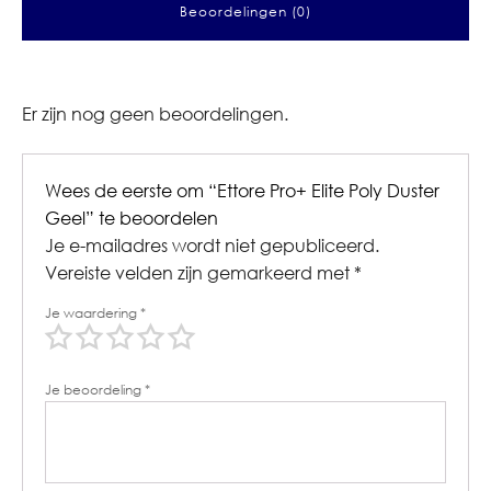
Beoordelingen (0)
Er zijn nog geen beoordelingen.
Wees de eerste om “Ettore Pro+ Elite Poly Duster
Geel” te beoordelen
Je e-mailadres wordt niet gepubliceerd.
Vereiste velden zijn gemarkeerd met
*
Je waardering
*
Je beoordeling
*