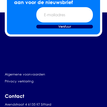
aan voor de nieuwsbrief
E-
mailadres
Verstuur
Algemene voorwaarden
Privacy verklaring
Contact
Arendstraat 4 6135 KT Sittard