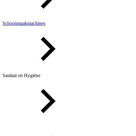
Schoonmaakmachines
Sanitair en Hygiëne