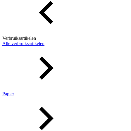
Verbruiksartikelen
Alle verbruiksartikelen
Papier