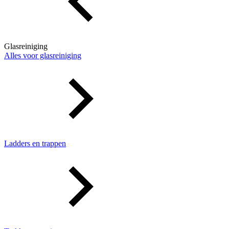
Glasreiniging
Alles voor glasreiniging
Ladders en trappen