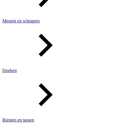
Messen en schrapers
Doeken
Riemen en tassen