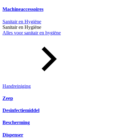
Machineaccessoires
Sanitair en Hygiëne
Sanitair en Hygiëne
Alles voor sanitair en hygiëne
Handreiniging
Zeep
Desinfectiemiddel
Bescherming
Dispenser