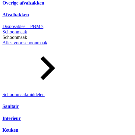
Overige afvalzakken
Afvalbakken
Disposables – PBM’s
Schoonmaak
Schoonmaak
Alles voor schoonmaak
Schoonmaakmiddelen
Sanitair
Interieur
Keuken