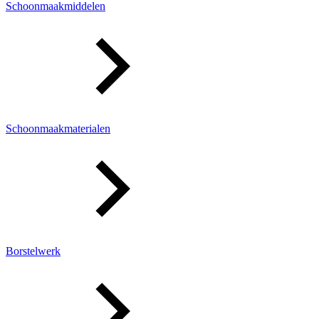
Schoonmaakmiddelen
Schoonmaakmaterialen
Borstelwerk