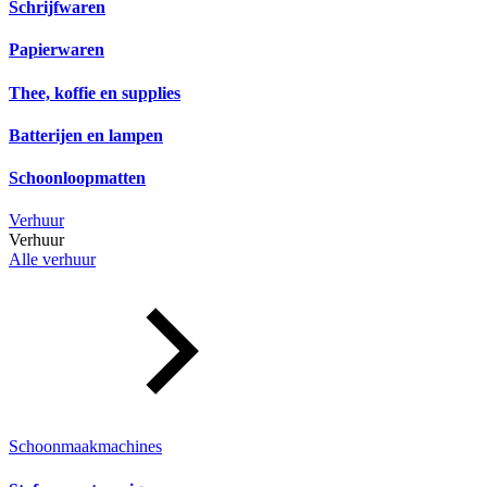
Schrijfwaren
Papierwaren
Thee, koffie en supplies
Batterijen en lampen
Schoonloopmatten
Verhuur
Verhuur
Alle verhuur
Schoonmaakmachines