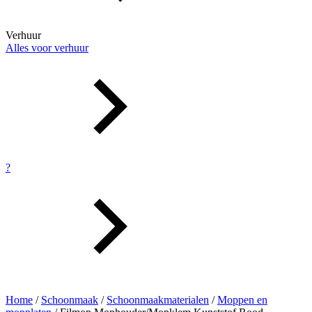
Verhuur
Alles voor verhuur
?
Home
/
Schoonmaak
/
Schoonmaakmaterialen
/
Moppen en