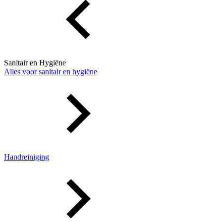
Sanitair en Hygiëne
Alles voor sanitair en hygiëne
Handreiniging