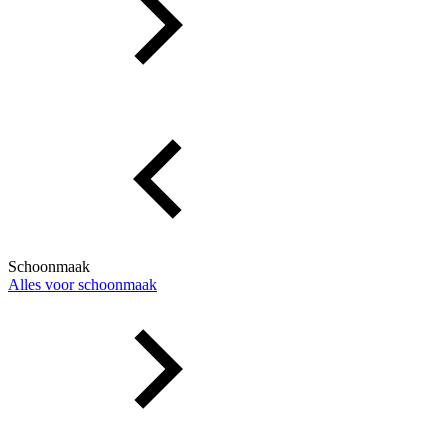
Schoonmaak
Alles voor schoonmaak