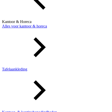
Kantoor & Horeca
Alles voor kantoor & horeca
Tafelaankleding