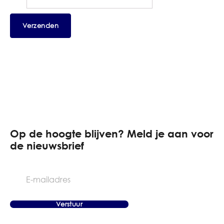
Op de hoogte blijven? Meld je aan voor
de nieuwsbrief
E-
mailadres
Verstuur