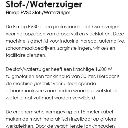
Stof-/Waterzuiger
Fimap FV30 Stof-/Waterzuiger
De Fimap FV30 is een professionele stof-/waterzuiger
voor het opzuigen van droog vuil en vloeistoffen. Deze
machine is geschikt voor industrie, horeca, automotive,
schoonmaakbedrijven, zorginstellingen, winkels en
facilitaire diensten.
De stof-/waterzuiger heeft een krachtige 1.600 W
zuigmotor en een tankinhoud van 30 liter. Hierdoor is
de machine geschikt voor uiteenlopende
schoonmaakwerkzaamheden waarbij zowel stof als
water of nat vuil moet worden verwijderd.
De ergonomische vormgeving en 15 meter kabel
maken de machine praktisch inzetbaar op grotere
werkplekken. Door de verschillende tankinhouden