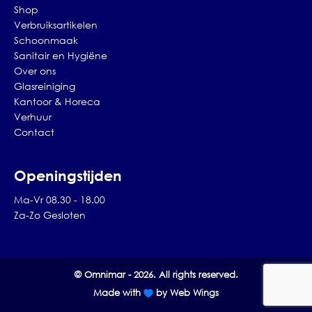
Shop
Verbruiksartikelen
Schoonmaak
Sanitair en Hygiëne
Over ons
Glasreiniging
Kantoor & Horeca
Verhuur
Contact
Openingstijden
Ma-Vr 08.30 - 18.00
Za-Zo Gesloten
© Omnimar - 2026. All rights reserved.
Made with
by Web Wings