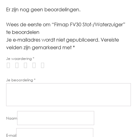
Er zijn nog geen beoordelingen.
Wees de eerste om “Fimap FV30 Stof-/Waterzuiger”
te beoordelen
Je e-mailadres wordt niet gepubliceerd.
Vereiste
velden zijn gemarkeerd met
*
Je waardering
*
Je beoordeling
*
Naam
E-mail