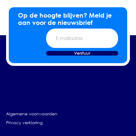
Op de hoogte blijven? Meld je
aan voor de nieuwsbrief
E-
mailadres
Verstuur
Algemene voorwaarden
Privacy verklaring