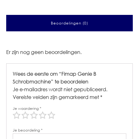
Beoordelingen (0)
Er zijn nog geen beoordelingen.
Wees de eerste om “Fimap Genie B
Schrobmachine” te beoordelen
Je e-mailadres wordt niet gepubliceerd.
Vereiste velden zijn gemarkeerd met
*
Je waardering
*
Je beoordeling
*