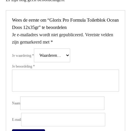
Wees de eerste om “Glorix Pro Formula Toiletblok Ocean
Doos 12x35gr” te beoordelen
Je e-mailadres wordt niet gepubliceerd.
Vereiste velden
zijn gemarkeerd met
*
Je waardering
*
Je beoordeling
*
Naam
E-mail