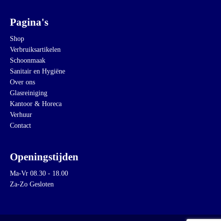
Pagina's
Shop
Verbruiksartikelen
Schoonmaak
Sanitair en Hygiëne
Over ons
Glasreiniging
Kantoor & Horeca
Verhuur
Contact
Openingstijden
Ma-Vr 08.30 - 18.00
Za-Zo Gesloten