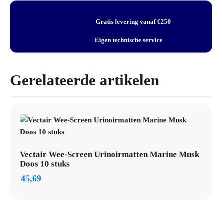
aantal
Gratis levering vanaf €250
Eigen technische service
Gerelateerde artikelen
Vectair Wee-Screen Urinoirmatten Marine Musk
Doos 10 stuks
45,69