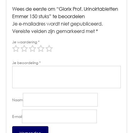
Wees de eerste om “Glorix Prof. Urinoirtabletten
Emmer 150 stuks” te beoordelen
Je e-mailadres wordt niet gepubliceerd.
Vereiste velden zijn gemarkeerd met
*
Je waardering
*
Je beoordeling
*
Naam
E-mail