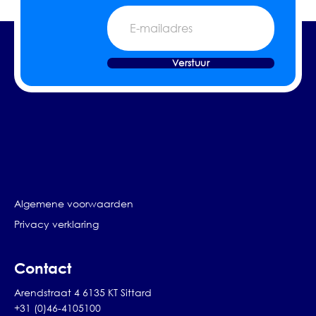
E-
mailadres
Verstuur
Algemene voorwaarden
Privacy verklaring
Contact
Arendstraat 4 6135 KT Sittard
+31 (0)46-4105100