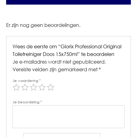
Er zijn nog geen beoordelingen.
Wees de eerste om “Glorix Professional Original
Toiletreiniger Doos 15x750ml” te beoordelen
Je e-mailadres wordt niet gepubliceerd.
Vereiste velden zijn gemarkeerd met
*
Je waardering
*
Je beoordeling
*