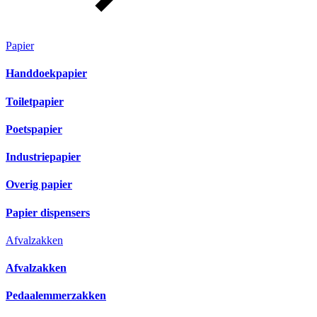
Papier
Handdoekpapier
Toiletpapier
Poetspapier
Industriepapier
Overig papier
Papier dispensers
Afvalzakken
Afvalzakken
Pedaalemmerzakken