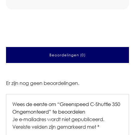
Beoordelingen (0)
Er zijn nog geen beoordelingen.
Wees de eerste om “Greenspeed C-Shuttle 350
Ongemonteerd” te beoordelen
Je e-mailadres wordt niet gepubliceerd.
Vereiste velden zijn gemarkeerd met
*