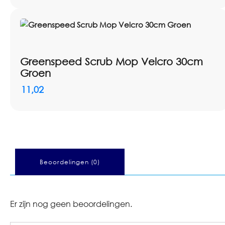
Greenspeed Scrub Mop Velcro 30cm
Groen
11,02
Beoordelingen (0)
Er zijn nog geen beoordelingen.