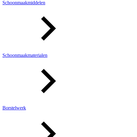
Schoonmaakmiddelen
Schoonmaakmaterialen
Borstelwerk