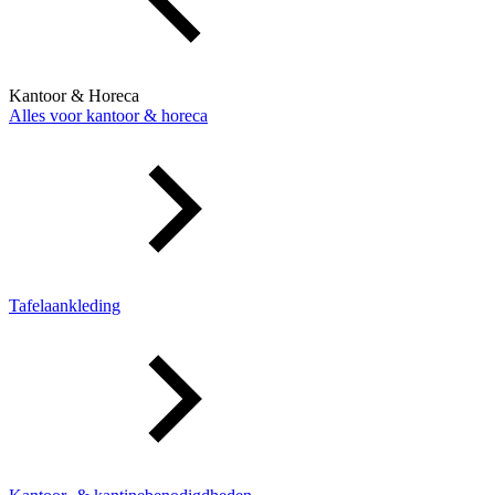
Kantoor & Horeca
Alles voor kantoor & horeca
Tafelaankleding