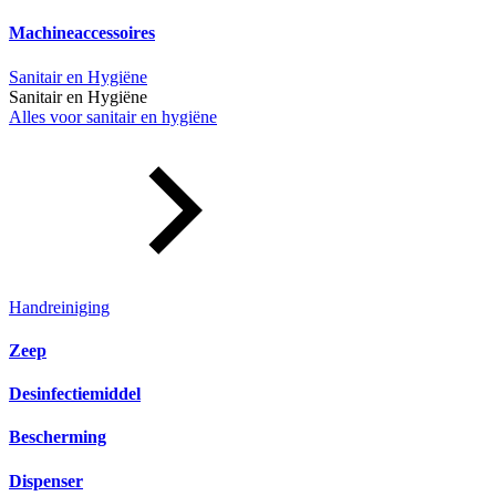
Machineaccessoires
Sanitair en Hygiëne
Sanitair en Hygiëne
Alles voor sanitair en hygiëne
Handreiniging
Zeep
Desinfectiemiddel
Bescherming
Dispenser