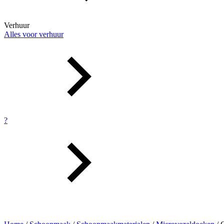
Verhuur
Alles voor verhuur
?