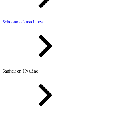
Schoonmaakmachines
Sanitair en Hygiëne