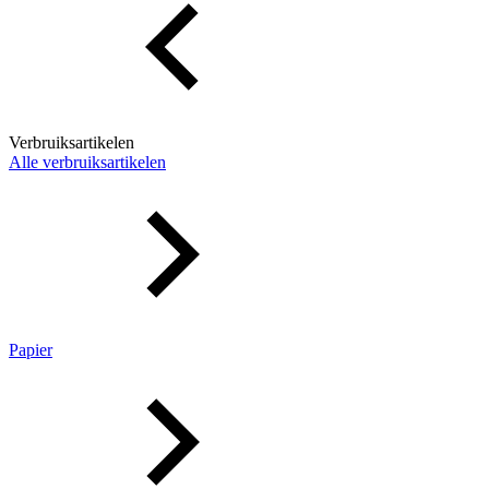
Verbruiksartikelen
Alle verbruiksartikelen
Papier