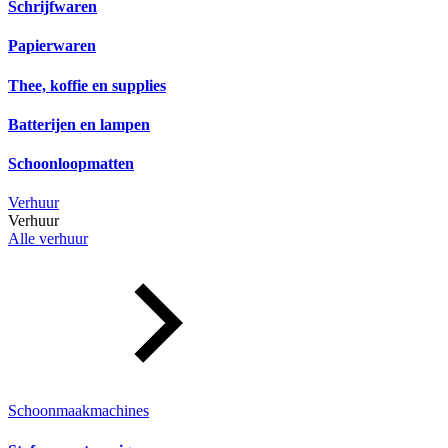
Schrijfwaren
Papierwaren
Thee, koffie en supplies
Batterijen en lampen
Schoonloopmatten
Verhuur
Verhuur
Alle verhuur
Schoonmaakmachines