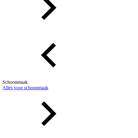
Schoonmaak
Alles voor schoonmaak