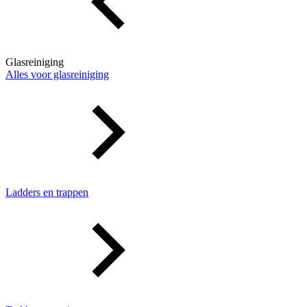
Glasreiniging
Alles voor glasreiniging
Ladders en trappen