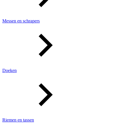
Messen en schrapers
Doeken
Riemen en tassen