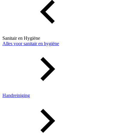
Sanitair en Hygiëne
Alles voor sanitair en hygiëne
Handreiniging