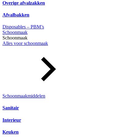
Overige afvalzakken
Afvalbakken
Disposables – PBM’s
Schoonmaak
Schoonmaak
Alles voor schoonmaak
Schoonmaakmiddelen
Sanitair
Interieur
Keuken