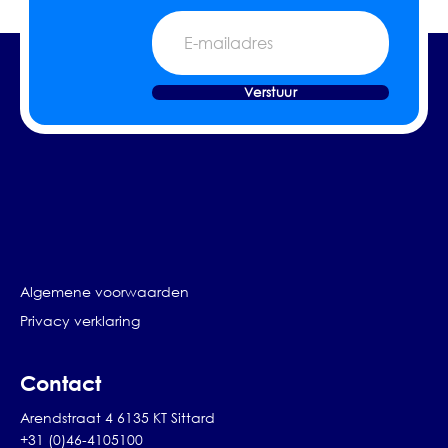
E-
mailadres
Verstuur
Algemene voorwaarden
Privacy verklaring
Contact
Arendstraat 4 6135 KT Sittard
+31 (0)46-4105100