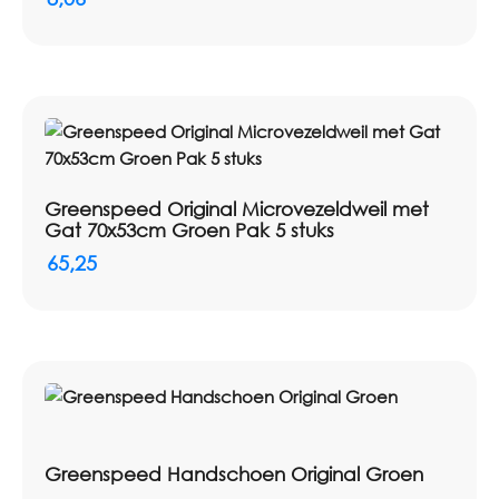
Greenspeed Original Microvezeldweil met
Gat 70x53cm Groen Pak 5 stuks
65,25
Greenspeed Handschoen Original Groen