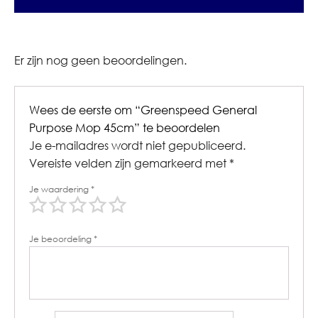
Er zijn nog geen beoordelingen.
Wees de eerste om “Greenspeed General
Purpose Mop 45cm” te beoordelen
Je e-mailadres wordt niet gepubliceerd.
Vereiste velden zijn gemarkeerd met
*
Je waardering
*
Je beoordeling
*