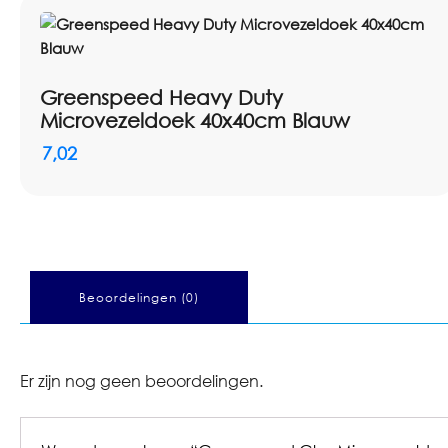
Greenspeed Heavy Duty
Microvezeldoek 40x40cm Blauw
7,02
Beoordelingen (0)
Er zijn nog geen beoordelingen.