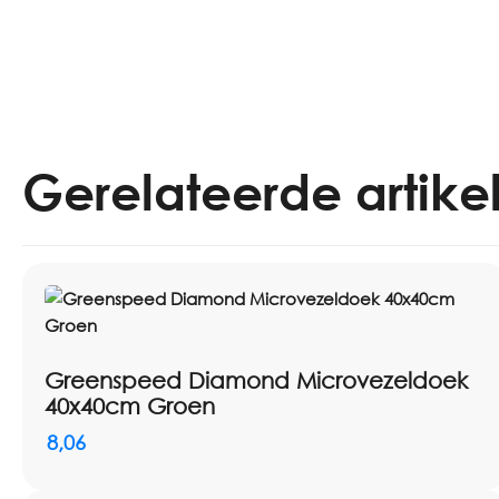
Gerelateerde artike
Greenspeed Diamond Microvezeldoek
40x40cm Groen
8,06