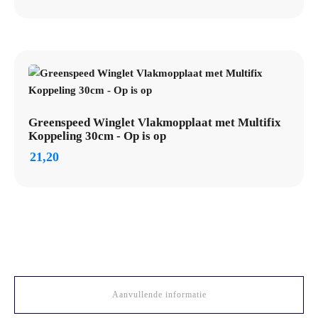
Greenspeed Winglet Vlakmopplaat met Multifix
Koppeling 30cm - Op is op
21,20
Aanvullende informatie