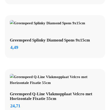
Greenspeed Splinky Diamond Spons 9x15cm
4,49
Greenspeed Q-Line Vlakmopplaat Velcro met
Horizontale Fixatie 55cm
24,71