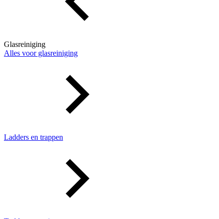
Glasreiniging
Alles voor glasreiniging
Ladders en trappen