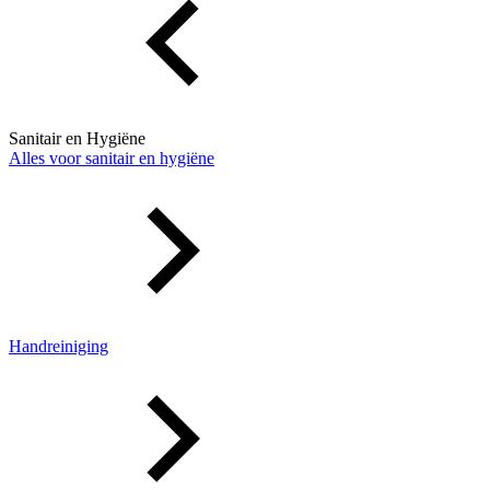
Sanitair en Hygiëne
Alles voor sanitair en hygiëne
Handreiniging