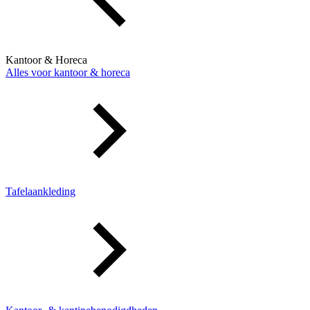
Kantoor & Horeca
Alles voor kantoor & horeca
Tafelaankleding