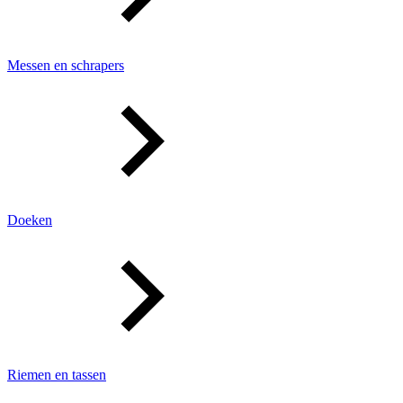
Messen en schrapers
Doeken
Riemen en tassen