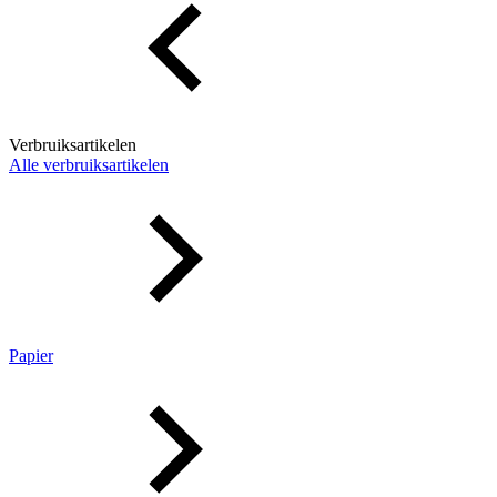
Verbruiksartikelen
Alle verbruiksartikelen
Papier