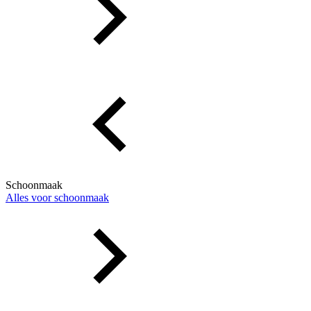
Schoonmaak
Alles voor schoonmaak