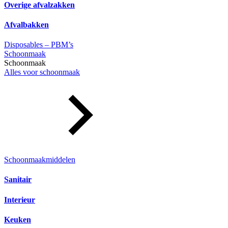
Overige afvalzakken
Afvalbakken
Disposables – PBM’s
Schoonmaak
Schoonmaak
Alles voor schoonmaak
Schoonmaakmiddelen
Sanitair
Interieur
Keuken