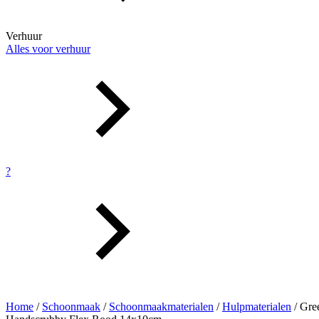
Verhuur
Alles voor verhuur
?
Home
/
Schoonmaak
/
Schoonmaakmaterialen
/
Hulpmaterialen
/ Gre