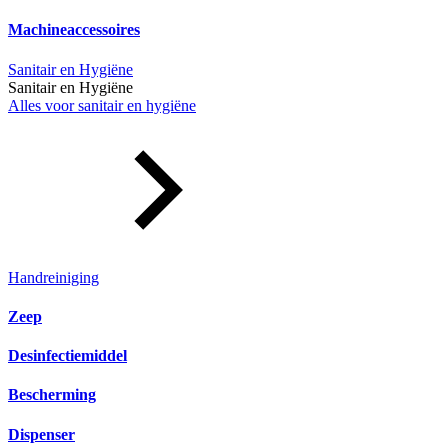
Machineaccessoires
Sanitair en Hygiëne
Sanitair en Hygiëne
Alles voor sanitair en hygiëne
Handreiniging
Zeep
Desinfectiemiddel
Bescherming
Dispenser