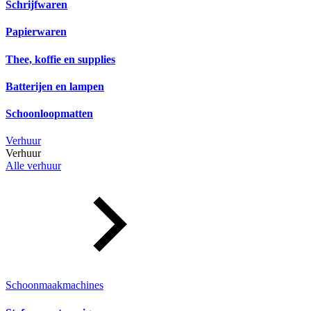
Schrijfwaren
Papierwaren
Thee, koffie en supplies
Batterijen en lampen
Schoonloopmatten
Verhuur
Verhuur
Alle verhuur
Schoonmaakmachines