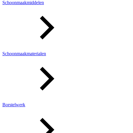
Schoonmaakmiddelen
Schoonmaakmaterialen
Borstelwerk