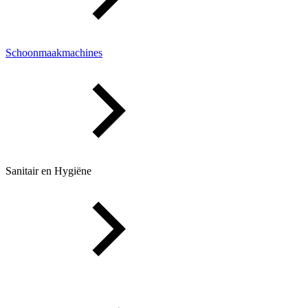
Schoonmaakmachines
Sanitair en Hygiëne