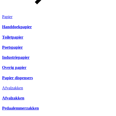
Papier
Handdoekpapier
Toiletpapier
Poetspapier
Industriepapier
Overig papier
Papier dispensers
Afvalzakken
Afvalzakken
Pedaalemmerzakken