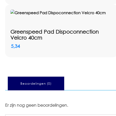
Greenspeed Pad Dispoconnection
Velcro 40cm
5,34
Beoordelingen (0)
Er zijn nog geen beoordelingen.