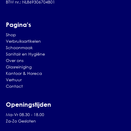
BTW nr.: NL869306704B01
Pagina's
Shop
Verbruiksartikelen
Schoonmaak
Sanitair en Hygiëne
Over ons
Glasreiniging
Kantoor & Horeca
Verhuur
Contact
Openingstijden
Ma-Vr 08.30 - 18.00
Za-Zo Gesloten