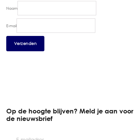
Naam
E-mail
Op de hoogte blijven? Meld je aan voor
de nieuwsbrief
E-