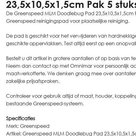
23,5x10,5x1,5cm Pak 5 stuk
De Greenspeed MLM Doodlebug Pad 23,5x10,5x1,5cm Pak
Greenspeed reinigingspad voor plaatselijke reiniging.
De pad is geschikt voor het verwijderen van hardnekki
geschikte oppervlakken. Test altijd eerst op een onopval
Bestelt u dit artikel in grotere aantallen of op basis va
Neem dan contact op met Omnimar voor persoonlijk ad
maatwerkofferte. We denken graag mee over aantalle
zakelijke prijsafspraken.
Controleer voor gebruik altijd of maat, houder, koppeling
bestaande Greenspeed-systeem.
Specificaties
Merk: Greenspeed
Artikel: Greenspeed MLM Doodlebug Pad 23,5x10,5x1,5c