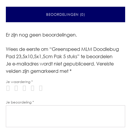
BEOORDELINGEN (0)
Er zijn nog geen beoordelingen.
Wees de eerste om “Greenspeed MLM Doodlebug
Pad 23,5x10,5x1,5cm Pak 5 stuks” te beoordelen
Je e-mailadres wordt niet gepubliceerd.
Vereiste
velden zijn gemarkeerd met
*
Je waardering
*
Je beoordeling
*