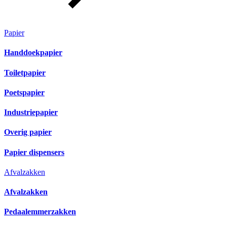
Papier
Handdoekpapier
Toiletpapier
Poetspapier
Industriepapier
Overig papier
Papier dispensers
Afvalzakken
Afvalzakken
Pedaalemmerzakken