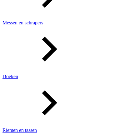
Messen en schrapers
Doeken
Riemen en tassen