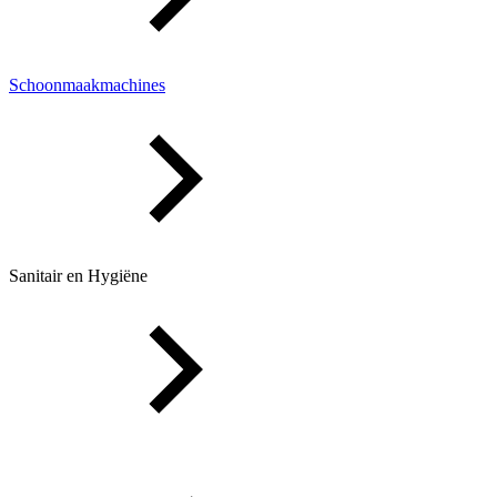
Schoonmaakmachines
Sanitair en Hygiëne