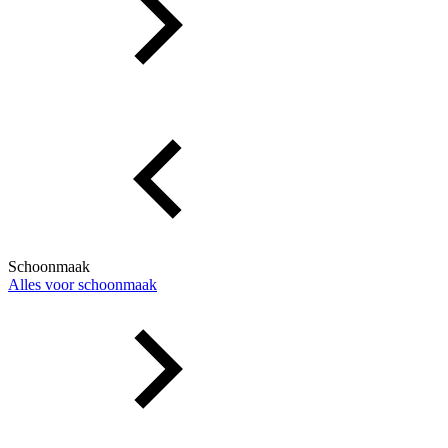
Schoonmaak
Alles voor schoonmaak