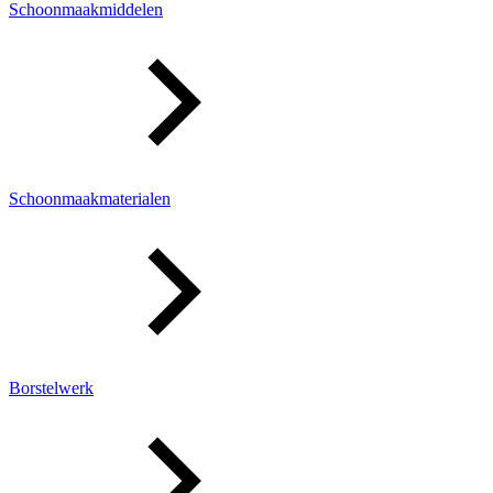
Schoonmaakmiddelen
Schoonmaakmaterialen
Borstelwerk