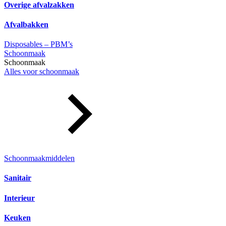
Overige afvalzakken
Afvalbakken
Disposables – PBM’s
Schoonmaak
Schoonmaak
Alles voor schoonmaak
Schoonmaakmiddelen
Sanitair
Interieur
Keuken