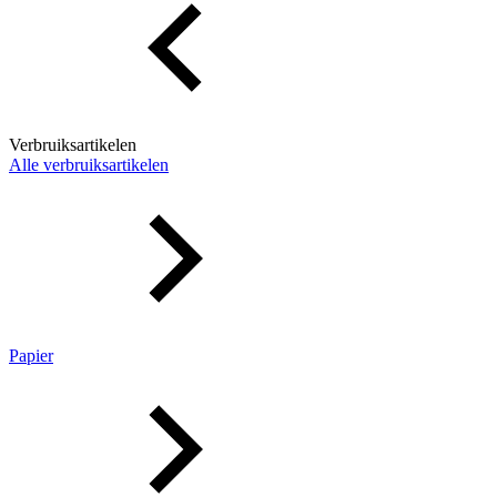
Verbruiksartikelen
Alle verbruiksartikelen
Papier