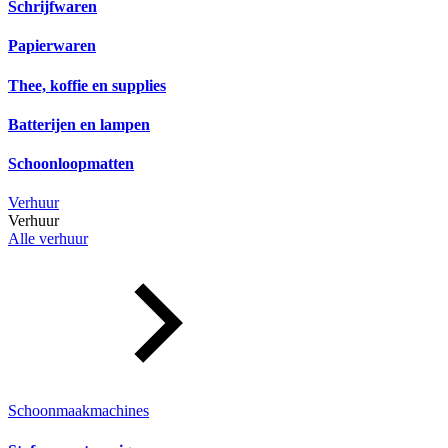
Schrijfwaren
Papierwaren
Thee, koffie en supplies
Batterijen en lampen
Schoonloopmatten
Verhuur
Verhuur
Alle verhuur
Schoonmaakmachines