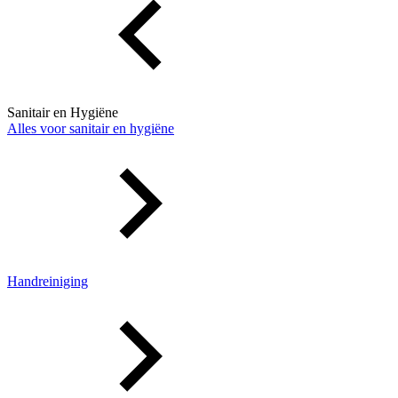
Sanitair en Hygiëne
Alles voor sanitair en hygiëne
Handreiniging