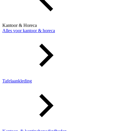
Kantoor & Horeca
Alles voor kantoor & horeca
Tafelaankleding