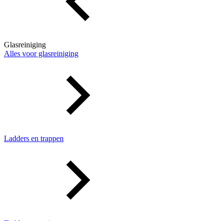
Glasreiniging
Alles voor glasreiniging
Ladders en trappen