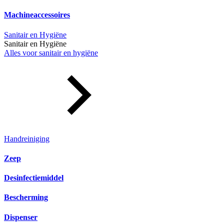
Machineaccessoires
Sanitair en Hygiëne
Sanitair en Hygiëne
Alles voor sanitair en hygiëne
Handreiniging
Zeep
Desinfectiemiddel
Bescherming
Dispenser