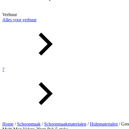
Verhuur
Alles voor verhuur
?
Home
/
Schoonmaak
/
Schoonmaakmaterialen
/
Hulpmaterialen
/ Gre