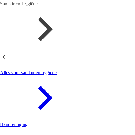
Sanitair en Hygiëne
Sanitair en Hygiëne
Alles voor sanitair en hygiëne
Handreiniging