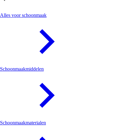
Schoonmaak
Alles voor schoonmaak
Schoonmaakmiddelen
Schoonmaakmaterialen