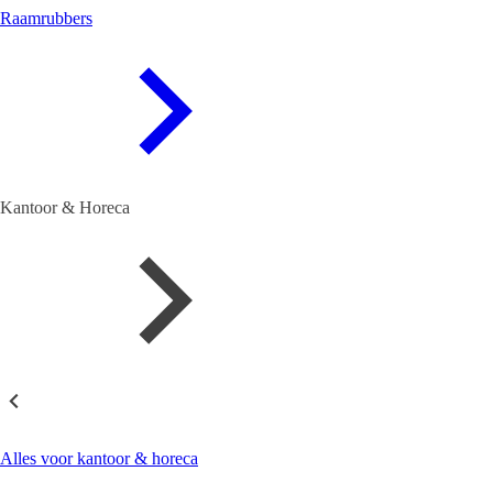
Raamrubbers
Kantoor & Horeca
Kantoor & Horeca
Alles voor kantoor & horeca