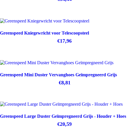
Greenspeed Kniegewricht voor Telescoopsteel
€
17,96
Greenspeed Mini Duster Vervanghoes Geïmpregneerd Grijs
€
8,81
Greenspeed Large Duster Geïmpregneerd Grijs - Houder + Hoes
€
20,59