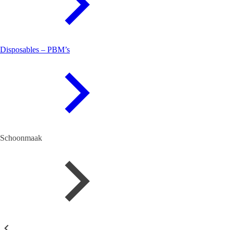
Disposables – PBM’s
Schoonmaak