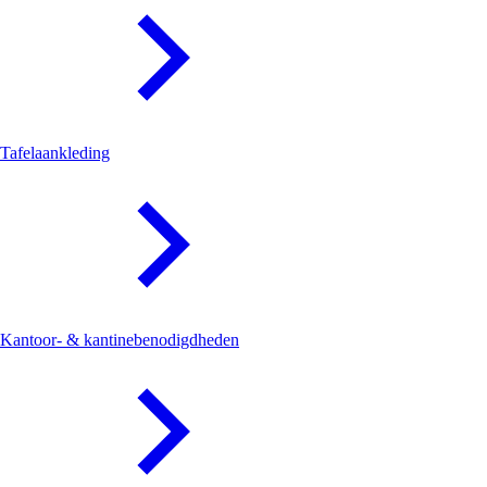
Tafelaankleding
Kantoor- & kantinebenodigdheden