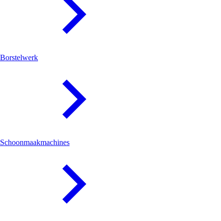
Borstelwerk
Schoonmaakmachines