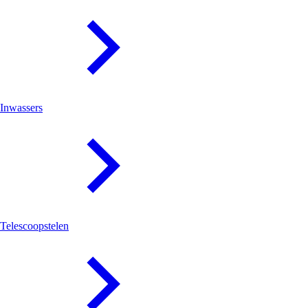
Inwassers
Telescoopstelen