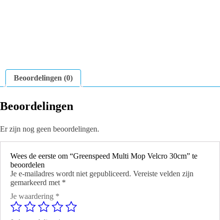
Beoordelingen (0)
Beoordelingen
Er zijn nog geen beoordelingen.
Wees de eerste om “Greenspeed Multi Mop Velcro 30cm” te
beoordelen
Je e-mailadres wordt niet gepubliceerd.
Vereiste velden zijn
gemarkeerd met
*
Je waardering
*