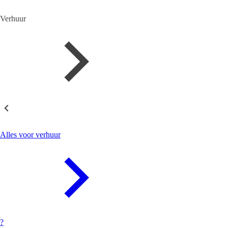
Verhuur
Verhuur
Alles voor verhuur
?