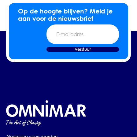
Op de hoogte blijven? Meld je
aan voor de nieuwsbrief
E-
mailadres
Verstuur
Algemene voorwaarden