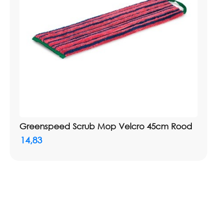
Greenspeed Scrub Mop Velcro 45cm Rood
14,83