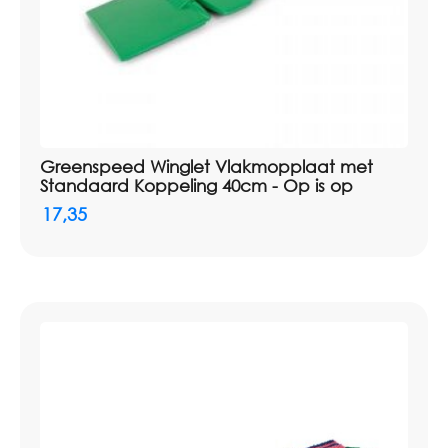
Greenspeed Winglet Vlakmopplaat met
Standaard Koppeling 40cm - Op is op
17,35