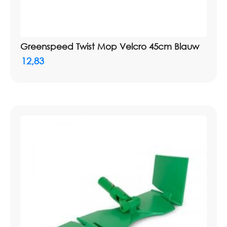
Greenspeed Twist Mop Velcro 45cm Blauw
12,83