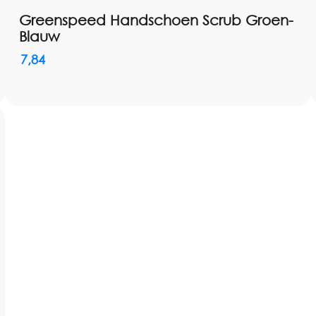
Greenspeed Handschoen Scrub Groen-
Blauw
7,84