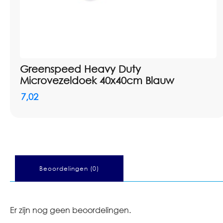
Greenspeed Heavy Duty
Microvezeldoek 40x40cm Blauw
7,02
Beoordelingen (0)
Er zijn nog geen beoordelingen.