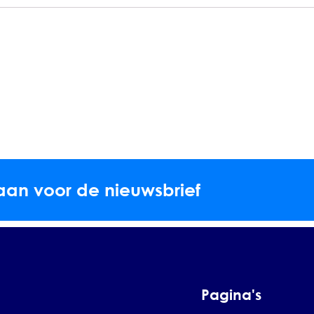
aan voor de nieuwsbrief
Pagina's