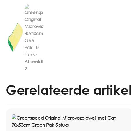
Gerelateerde artike