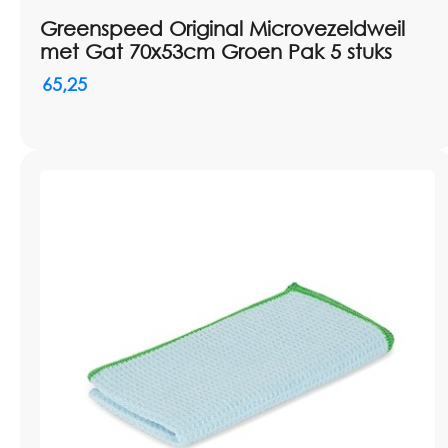
Greenspeed Original Microvezeldweil
met Gat 70x53cm Groen Pak 5 stuks
65,25